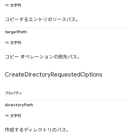
文字列
コピーするエントリのソースパス。
targetPath
文字列
コピー オペレーションの宛先パス。
Create
Directory
Requested
Options
プロパティ
directoryPath
文字列
作成するディレクトリのパス。