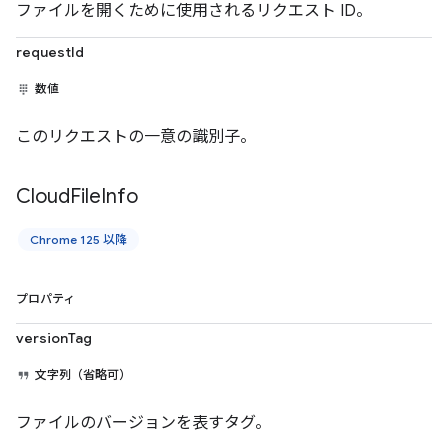
ファイルを開くために使用されるリクエスト ID。
requestId
数値
このリクエストの一意の識別子。
Cloud
File
Info
Chrome 125 以降
プロパティ
versionTag
文字列（省略可）
ファイルのバージョンを表すタグ。