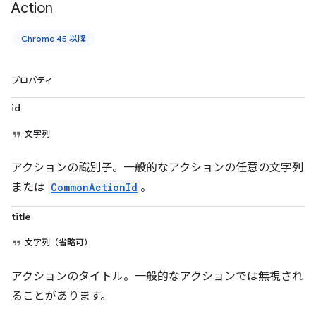
Action
Chrome 45 以降
プロパティ
id
文字列
アクションの識別子。一般的なアクションの任意の文字列
または
CommonActionId
。
title
文字列（省略可）
アクションのタイトル。一般的なアクションでは無視され
ることがあります。