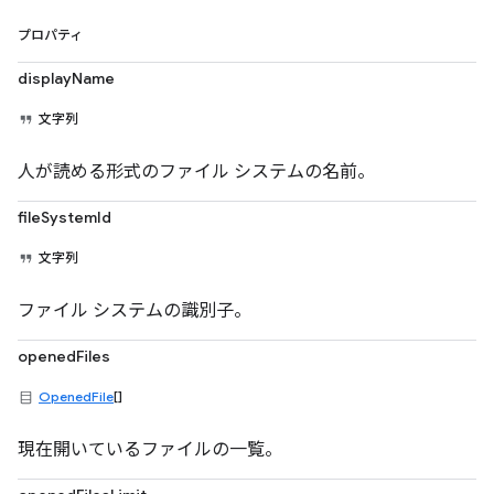
プロパティ
displayName
文字列
人が読める形式のファイル システムの名前。
fileSystemId
文字列
ファイル システムの識別子。
openedFiles
OpenedFile
[]
現在開いているファイルの一覧。