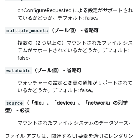
onConfigureRequested による設定がサポートされ
ているかどうか。デフォルト: false。
multiple_mounts
（ブール値）
- 省略可
複数の（2 つ以上の）マウントされたファイル シス
テムがサポートされているかどうか。デフォルト:
false。
watchable
（ブール値）
- 省略可
ウォッチャーの設定と変更の通知がサポートされて
いるかどうか。デフォルト: false。
source
（「file」、「device」、「network」の列挙
型）
- 必須
マウントされたファイル システムのデータソース。
ファイル アプリは、関連する UI 要素を適切にレンダリン