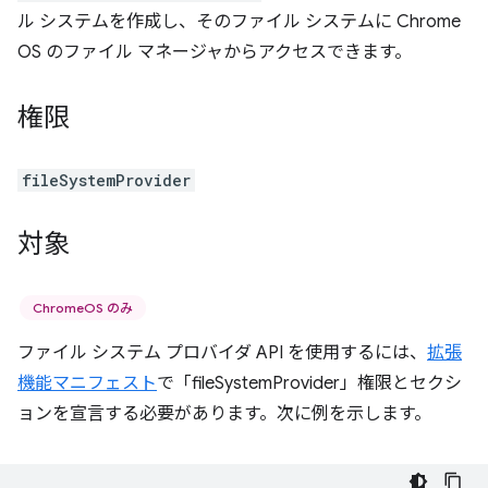
ル システムを作成し、そのファイル システムに Chrome
OS のファイル マネージャからアクセスできます。
権限
fileSystemProvider
対象
ChromeOS のみ
ファイル システム プロバイダ API を使用するには、
拡張
機能マニフェスト
で「fileSystemProvider」権限とセクシ
ョンを宣言する必要があります。次に例を示します。