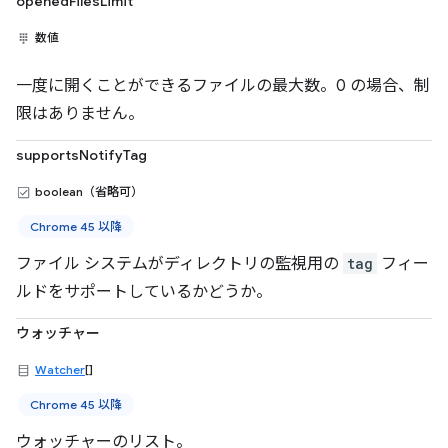
openedFilesLimit
数値
一度に開くことができるファイルの最大数。0 の場合、制
限はありません。
supportsNotifyTag
boolean（省略可）
Chrome 45 以降
ファイル システムがディレクトリの監視用の
tag
フィー
ルドをサポートしているかどうか。
ウォッチャー
Watcher
[]
Chrome 45 以降
ウォッチャーのリスト。