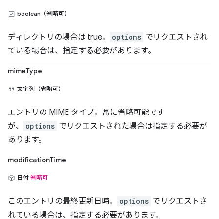
boolean（省略可）
ディレクトリの場合は true。
options
でリクエストされ
ている場合は、指定する必要があります。
mimeType
文字列（省略可）
エントリの MIME タイプ。常に省略可能です
が、
options
でリクエストされた場合は指定する必要が
あります。
modificationTime
日付
省略可
このエントリの最終更新日時。
options
でリクエストさ
れている場合は、指定する必要があります。