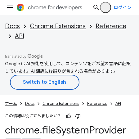
ログイン
Docs
Chrome Extensions
Reference
API
Google は AI 技術を使用して、コンテンツをご希望の言語に翻訳
しています。AI 翻訳には誤りが含まれる場合があります。
ホーム
Docs
Chrome Extensions
Reference
API
この情報は役に立ちましたか？
chrome
.
file
System
Provider