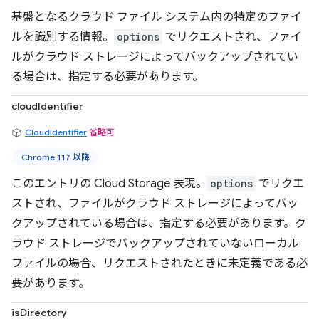
基盤となるクラウド ファイル システム内の特定のファイ
ルを識別する情報。
options
でリクエストされ、ファイ
ルがクラウド ストレージによってバックアップされてい
る場合は、指定する必要があります。
cloudIdentifier
CloudIdentifier
省略可
Chrome 117 以降
このエントリの Cloud Storage 表現。
options
でリクエ
ストされ、ファイルがクラウド ストレージによってバッ
クアップされている場合は、指定する必要があります。ク
ラウド ストレージでバックアップされていないローカル
ファイルの場合、リクエストされたときに未定義である必
要があります。
isDirectory