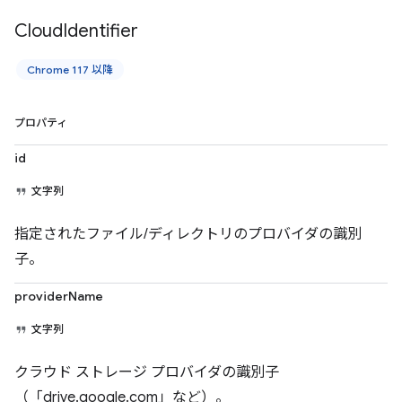
Cloud
Identifier
Chrome 117 以降
プロパティ
id
文字列
指定されたファイル/ディレクトリのプロバイダの識別
子。
providerName
文字列
クラウド ストレージ プロバイダの識別子
（「drive.google.com」など）。