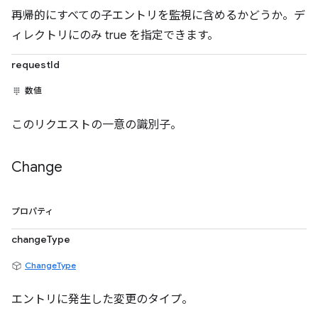
再帰的にすべての子エントリを監視に含めるかどうか。デ
ィレクトリにのみ true を指定できます。
requestId
数値
このリクエストの一意の識別子。
Change
プロパティ
changeType
ChangeType
エントリに発生した変更のタイプ。