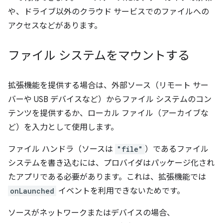
や、ドライブ以外のクラウド サービスでのファイルへの
アクセスなどがあります。
ファイル システムをマウントする
拡張機能を提供する場合は、外部ソース（リモート サー
バーや USB デバイスなど）からファイル システムのコン
テンツを提供するか、ローカル ファイル（アーカイブな
ど）を入力として使用します。
ファイル ハンドラ（ソースは
"file"
）であるファイル
システムを書き込むには、プロバイダはパッケージ化され
たアプリである必要があります。これは、拡張機能では
onLaunched
イベントを利用できないためです。
ソースがネットワークまたはデバイスの場合、