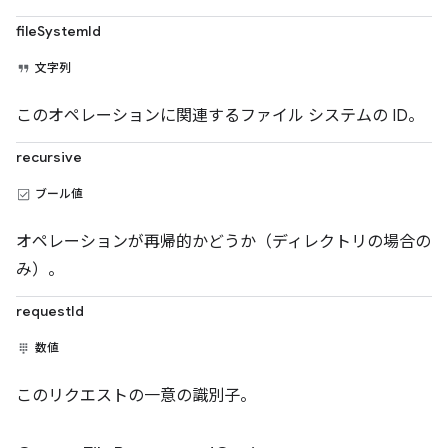
fileSystemId
文字列
このオペレーションに関連するファイル システムの ID。
recursive
ブール値
オペレーションが再帰的かどうか（ディレクトリの場合の
み）。
requestId
数値
このリクエストの一意の識別子。