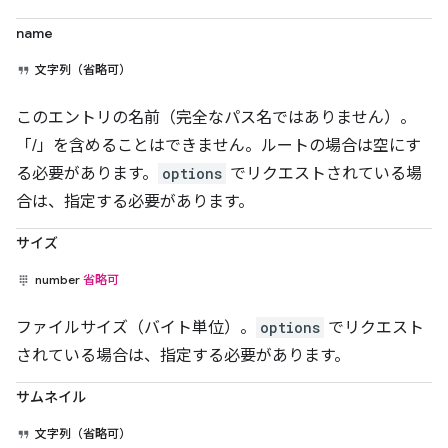
name
文字列（省略可）
このエントリの名前（完全なパス名ではありません）。
「/」を含めることはできません。ルートの場合は空にす
る必要があります。
options
でリクエストされている場
合は、指定する必要があります。
サイズ
number
省略可
ファイルサイズ（バイト単位）。
options
でリクエスト
されている場合は、指定する必要があります。
サムネイル
文字列（省略可）