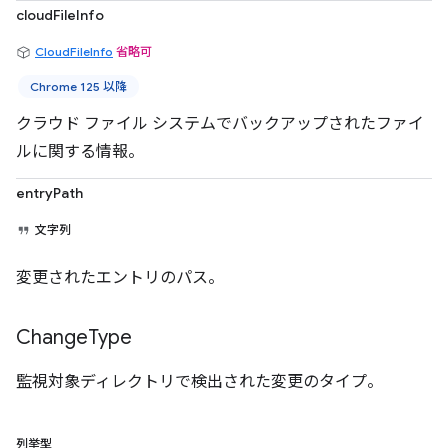
cloudFileInfo
CloudFileInfo
省略可
Chrome 125 以降
クラウド ファイル システムでバックアップされたファイ
ルに関する情報。
entryPath
文字列
変更されたエントリのパス。
Change
Type
監視対象ディレクトリで検出された変更のタイプ。
列挙型