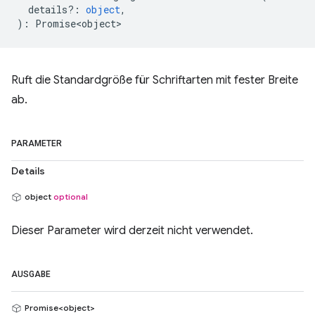
details?
:
object
,
)
:
Promise<object>
Ruft die Standardgröße für Schriftarten mit fester Breite
ab.
PARAMETER
Details
object
optional
Dieser Parameter wird derzeit nicht verwendet.
AUSGABE
Promise<object>