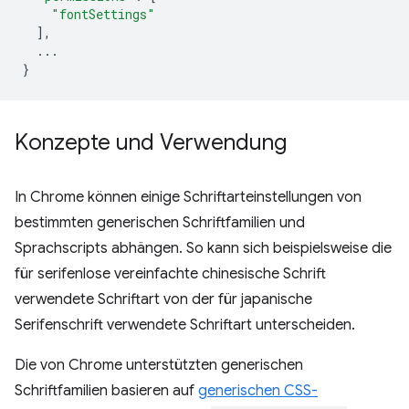
"fontSettings"
],
...
}
Konzepte und Verwendung
In Chrome können einige Schriftarteinstellungen von
bestimmten generischen Schriftfamilien und
Sprachscripts abhängen. So kann sich beispielsweise die
für serifenlose vereinfachte chinesische Schrift
verwendete Schriftart von der für japanische
Serifenschrift verwendete Schriftart unterscheiden.
Die von Chrome unterstützten generischen
Schriftfamilien basieren auf
generischen CSS-