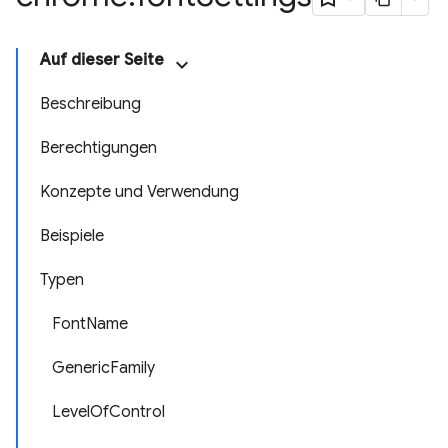
Auf dieser Seite
Beschreibung
Berechtigungen
Konzepte und Verwendung
Beispiele
Typen
FontName
GenericFamily
LevelOfControl