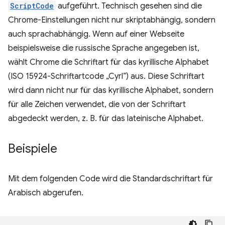
ScriptCode
aufgeführt. Technisch gesehen sind die
Chrome-Einstellungen nicht nur skriptabhängig, sondern
auch sprachabhängig. Wenn auf einer Webseite
beispielsweise die russische Sprache angegeben ist,
wählt Chrome die Schriftart für das kyrillische Alphabet
(ISO 15924-Schriftartcode „Cyrl“) aus. Diese Schriftart
wird dann nicht nur für das kyrillische Alphabet, sondern
für alle Zeichen verwendet, die von der Schriftart
abgedeckt werden, z. B. für das lateinische Alphabet.
Beispiele
Mit dem folgenden Code wird die Standardschriftart für
Arabisch abgerufen.