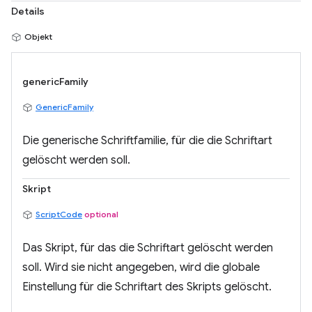
Details
Objekt
genericFamily
GenericFamily
Die generische Schriftfamilie, für die die Schriftart
gelöscht werden soll.
Skript
ScriptCode
optional
Das Skript, für das die Schriftart gelöscht werden
soll. Wird sie nicht angegeben, wird die globale
Einstellung für die Schriftart des Skripts gelöscht.