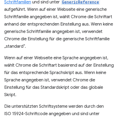
Schriftfamilien
und sind unter
GenericReference
aufgeführt. Wenn auf einer Webseite eine generische
Schriftfamilie angegeben ist, wählt Chrome die Schriftart
anhand der entsprechenden Einstellung aus. Wenn keine
generische Schriftfamilie angegeben ist, verwendet
Chrome die Einstellung für die generische Schriftfamilie
„standard“.
Wenn auf einer Webseite eine Sprache angegeben ist,
wählt Chrome die Schriftart basierend auf der Einstellung
für das entsprechende Sprachskript aus. Wenn keine
Sprache angegeben ist, verwendet Chrome die
Einstellung für das Standardskript oder das globale
Skript.
Die unterstützten Schriftsysteme werden durch den
ISO 15924-Schriftcode angegeben und sind unter