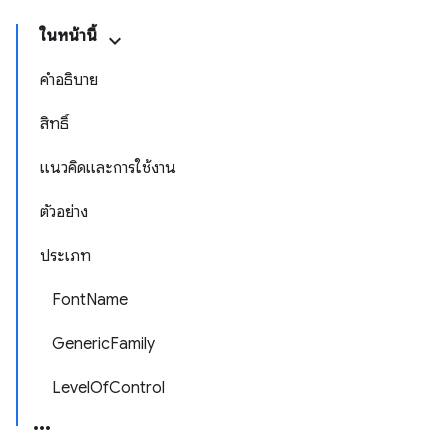
ในหน้านี้
คำอธิบาย
สิทธิ์
แนวคิดและการใช้งาน
ตัวอย่าง
ประเภท
FontName
GenericFamily
LevelOfControl