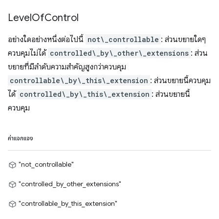
Level
Of
Control
อย่างใดอย่างหนึ่งต่อไปนี้
not\_controllable
: ส่วนขยายใดๆ
ควบคุมไม่ได้
controlled\_by\_other\_extensions
: ส่วน
ขยายที่มีลำดับความสำคัญสูงกว่าควบคุม
controllable\_by\_this\_extension
: ส่วนขยายนี้ควบคุม
ได้
controlled\_by\_this\_extension
: ส่วนขยายนี้
ควบคุม
ค่าแจกแจง
"not_controllable"
"controlled_by_other_extensions"
"controllable_by_this_extension"