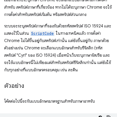
เมื่อหน้าเว็บระบุภาษา Chrome จะเลือกแบบอักษรตามการตั้งค่า
สำหรับ สคริปต์ภาษาที่เกี่ยวข้อง หากไม่ได้ระบุภาษา Chrome จะใช้
การตั้งค่าสำหรับสคริปต์เริ่มต้น หรือสคริปต์ส่วนกลาง
ระบบจะระบุสคริปต์ภาษาที่รองรับด้วยรหัสสคริปต์ ISO 15924 และ
แสดงไว้ในส่วน
ScriptCode
ในทางเทคนิคแล้ว การตั้งค่า
Chrome ไม่ได้ขึ้นอยู่กับสคริปต์เท่านั้น แต่ยังขึ้นอยู่กับ ภาษาด้วย
ตัวอย่างเช่น Chrome จะเลือกแบบอักษรสำหรับซีริลลิก (รหัส
สคริปต์ "Cyrl" ของ ISO 15924) เมื่อหน้าเว็บระบุภาษารัสเซีย และ
จะใช้แบบอักษรนี้ไม่เพียงแต่สำหรับสคริปต์ซีริลลิกเท่านั้น แต่ยังใช้
กับทุกอย่างที่แบบอักษรครอบคลุม เช่น ละติน
ตัวอย่าง
โค้ดต่อไปนี้จะรับแบบอักษรมาตรฐานสำหรับภาษาอาหรับ