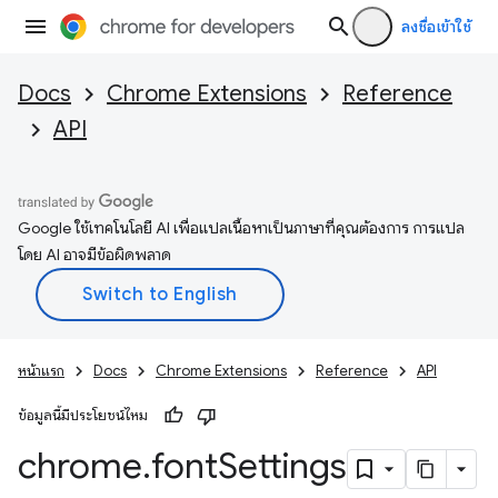
ลงชื่อเข้าใช้
Docs
Chrome Extensions
Reference
API
Google ใช้เทคโนโลยี AI เพื่อแปลเนื้อหาเป็นภาษาที่คุณต้องการ การแปล
โดย AI อาจมีข้อผิดพลาด
หน้าแรก
Docs
Chrome Extensions
Reference
API
ข้อมูลนี้มีประโยชน์ไหม
chrome
.
font
Settings