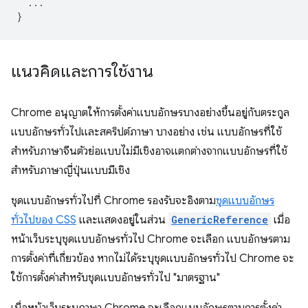
...
}
แนวคิดและการใช้งาน
Chrome อนุญาตให้การตั้งค่าแบบอักษรบางอย่างขึ้นอยู่กับตระกูล
แบบอักษรทั่วไปและสคริปต์ภาษา บางอย่าง เช่น แบบอักษรที่ใช้
สำหรับภาษาจีนตัวย่อแบบไม่มีเชิงอาจแตกต่างจากแบบอักษรที่ใช้
สำหรับภาษาญี่ปุ่นแบบมีเชิง
ชุดแบบอักษรทั่วไปที่ Chrome รองรับจะอิงตาม
ชุดแบบอักษร
ทั่วไปของ CSS
และแสดงอยู่ในส่วน
GenericReference
เมื่อ
หน้าเว็บระบุชุดแบบอักษรทั่วไป Chrome จะเลือก แบบอักษรตาม
การตั้งค่าที่เกี่ยวข้อง หากไม่ได้ระบุชุดแบบอักษรทั่วไป Chrome จะ
ใช้การตั้งค่าสำหรับชุดแบบอักษรทั่วไป "มาตรฐาน"