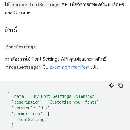
ใช้
chrome.fontSettings
API เพื่อจัดการการตั้งค่าแบบอักษร
ของ Chrome
สิทธิ์
fontSettings
หากต้องการใช้ Font Settings API คุณต้องประกาศสิทธิ์
"fontSettings"
ใน
extension manifest
เช่น
{
"name"
:
"My Font Settings Extension"
,
"description"
:
"Customize your fonts"
,
"version"
:
"0.
2"
,
"permissions"
:
[
"fontSettings"
],