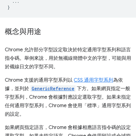
...
}
概念與用途
Chrome 允許部分字型設定取決於特定通用字型系列和語言
指令碼。舉例來說，用於無襯線簡體中文的字型，可能與用
於襯線日文的字型不同。
Chrome 支援的通用字型系列以
CSS 通用字型系列
為依
據，並列於
GenericReference
下方。如果網頁指定一般
字型系列，Chrome 會根據對應設定選取字型。如果未指定
任何通用字型系列，Chrome 會使用「標準」通用字型系列
的設定。
如果網頁指定語言，Chrome 會根據相應語言指令碼的設定