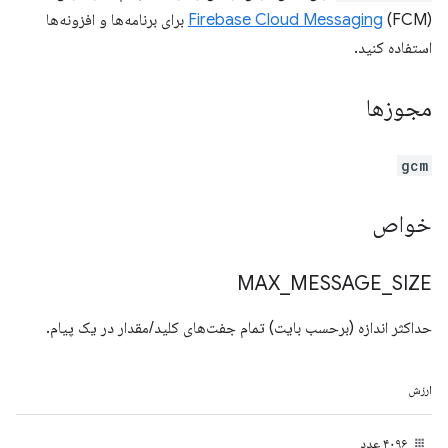
Firebase Cloud Messaging
(FCM) برای برنامه‌ها و افزونه‌ها
استفاده کنید.
مجوزها
gcm
خواص
MAX
_
MESSAGE
_
SIZE
حداکثر اندازه (برحسب بایت) تمام جفت‌های کلید/مقدار در یک پیام.
ارزش
۴۰۹۶ عدد