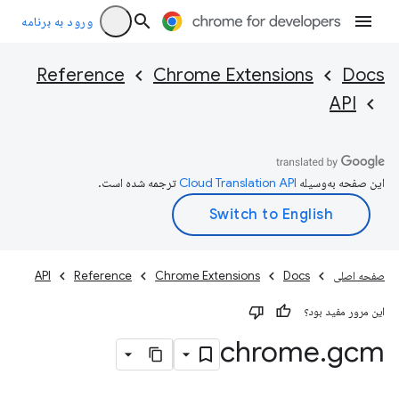
ورود به برنامه
Reference
Chrome Extensions
Docs
API
این صفحه به‌وسیله
ترجمه شده است.
صفحه اصلی
Docs
Chrome Extensions
Reference
API
این مرور مفید بود؟
chrome
.
gcm