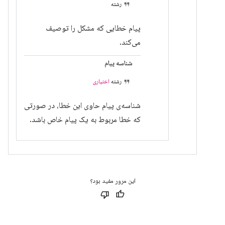
رشته
پیام خطایی که مشکل را توصیف
می‌کند.
شناسه پیام
رشته
اختیاری
شناسه‌ی پیام حاوی این خطا، در صورتی
که خطا مربوط به یک پیام خاص باشد.
این مرور مفید بود؟