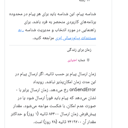
شناسه پیام. این شناسه باید برای هر پیام در محدوده
برنامه‌های کاربردی منحصر به فرد باشد. برای
راهنمایی در مورد انتخاب و مدیریت شناسه
، به
مستندات پیام‌رسانی ابری
مراجعه کنید.
زمان برای زندگی
شماره
اختیاری
زمان ارسال پیام بر حسب ثانیه. اگر ارسال پیام در
این مدت زمان امکان‌پذیر نباشد، رویداد
onSendError رخ می‌دهد. زمان ارسال برابر با ۰
نشان می‌دهد که پیام باید فوراً ارسال شود یا در
صورت عدم امکان، با شکست مواجه می‌شود. مقدار
پیش‌فرض زمان ارسال ۸۶۴۰۰ ثانیه (۱ روز) و حداکثر
مقدار آن ۲۴۱۹۲۰۰ ثانیه (۲۸ روز) است.