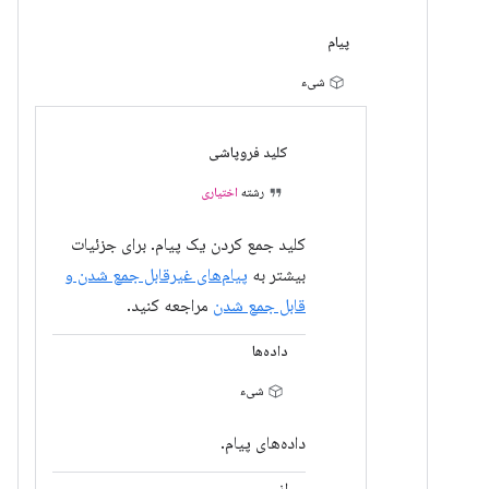
پیام
شیء
کلید فروپاشی
رشته
اختیاری
کلید جمع کردن یک پیام. برای جزئیات
بیشتر به
پیام‌های غیرقابل جمع شدن و
قابل جمع شدن
مراجعه کنید.
داده‌ها
شیء
داده‌های پیام.
از