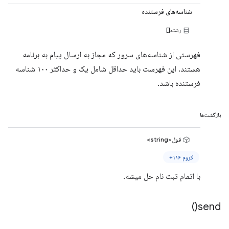
شناسه‌های فرستنده
رشته[]
فهرستی از شناسه‌های سرور که مجاز به ارسال پیام به برنامه
هستند. این فهرست باید حداقل شامل یک و حداکثر ۱۰۰ شناسه
فرستنده باشد.
بازگشت‌ها
قول<string>
کروم ۱۱۶+
با اتمام ثبت نام حل میشه.
)
send(