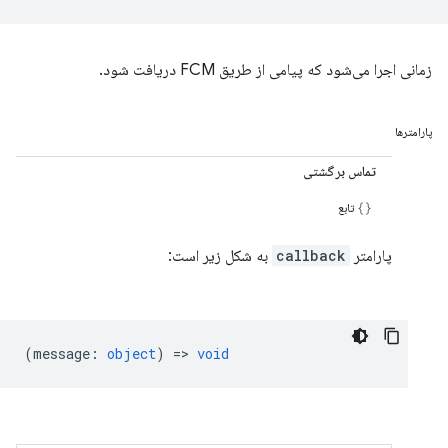
زمانی اجرا می‌شود که پیامی از طریق FCM دریافت شود.
پارامترها
تماس برگشتی
تابع
پارامتر
callback
به شکل زیر است:
(
message
:
object
) =>
void