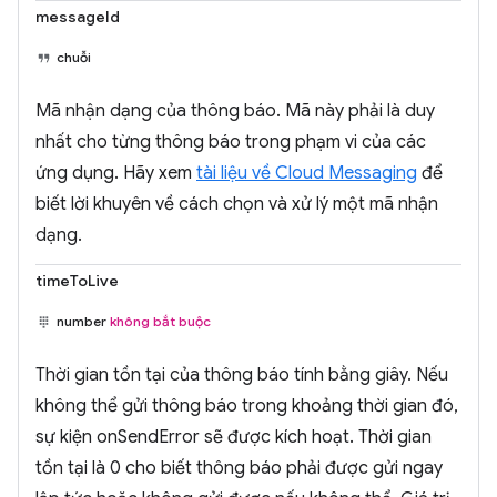
messageId
chuỗi
Mã nhận dạng của thông báo. Mã này phải là duy
nhất cho từng thông báo trong phạm vi của các
ứng dụng. Hãy xem
tài liệu về Cloud Messaging
để
biết lời khuyên về cách chọn và xử lý một mã nhận
dạng.
timeToLive
number
không bắt buộc
Thời gian tồn tại của thông báo tính bằng giây. Nếu
không thể gửi thông báo trong khoảng thời gian đó,
sự kiện onSendError sẽ được kích hoạt. Thời gian
tồn tại là 0 cho biết thông báo phải được gửi ngay