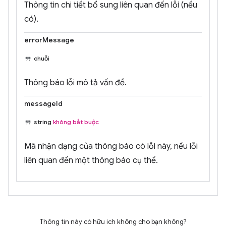
Thông tin chi tiết bổ sung liên quan đến lỗi (nếu
có).
errorMessage
chuỗi
Thông báo lỗi mô tả vấn đề.
messageId
string
không bắt buộc
Mã nhận dạng của thông báo có lỗi này, nếu lỗi
liên quan đến một thông báo cụ thể.
Thông tin này có hữu ích không cho bạn không?