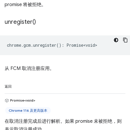
promise 将被拒绝。
unregister(
)
chrome
.
gcm
.
unregister
()
:
Promise<void>
从 FCM 取消注册应用。
返回
Promise<void>
Chrome 116 及更高版本
在取消注册完成后进行解析。如果 promise 未被拒绝，则
表示取消注册成功。