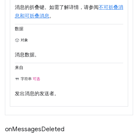
消息的折叠键。如需了解详情，请参阅
不可折叠消
息和可折叠消息
。
数据
对象
消息数据。
来自
字符串
可选
发出消息的发送者。
on
Messages
Deleted