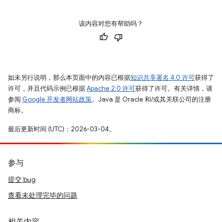
该内容对您有帮助吗？
如未另行说明，那么本页面中的内容已根据
知识共享署名 4.0 许可
获得了
许可，并且代码示例已根据
Apache 2.0 许可
获得了许可。有关详情，请
参阅
Google 开发者网站政策
。Java 是 Oracle 和/或其关联公司的注册
商标。
最后更新时间 (UTC)：2026-03-04。
参与
提交 bug
查看未处理完毕的问题