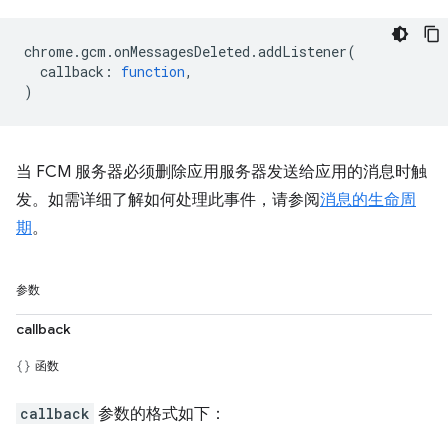
chrome
.
gcm
.
onMessagesDeleted
.
addListener
(
callback
:
function
,
)
当 FCM 服务器必须删除应用服务器发送给应用的消息时触
发。如需详细了解如何处理此事件，请参阅
消息的生命周
期
。
参数
callback
函数
callback
参数的格式如下：