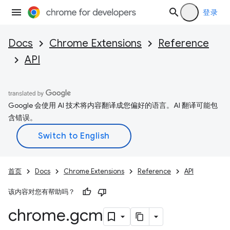
登录
Docs
Chrome Extensions
Reference
API
Google 会使用 AI 技术将内容翻译成您偏好的语言。AI 翻译可能包
含错误。
首页
Docs
Chrome Extensions
Reference
API
该内容对您有帮助吗？
chrome
.
gcm