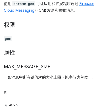
使用
chrome.gcm
可让应用和扩展程序通过
Firebase
Cloud Messaging
(FCM) 发送和接收消息。
权限
gcm
属性
MAX
_
MESSAGE
_
SIZE
一条消息中所有键值对的大小上限（以字节为单位）。
值
4096