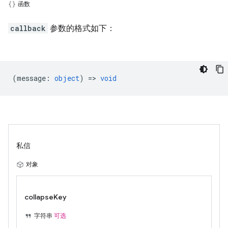
函数
callback
参数的格式如下：
(
message
:
object
) =>
void
私信
对象
collapseKey
字符串
可选