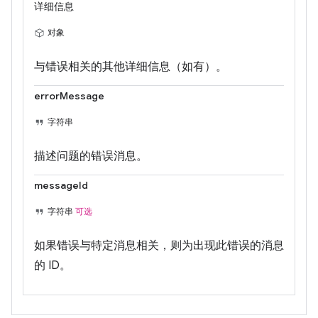
详细信息
对象
与错误相关的其他详细信息（如有）。
errorMessage
字符串
描述问题的错误消息。
messageId
字符串
可选
如果错误与特定消息相关，则为出现此错误的消息
的 ID。