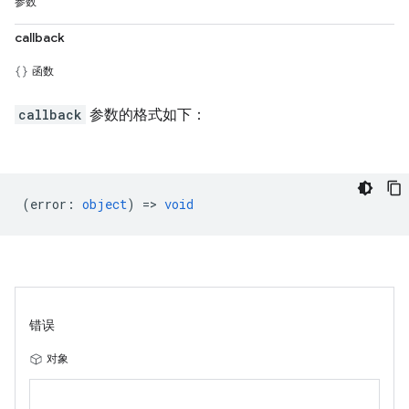
参数
callback
函数
callback
参数的格式如下：
(
error
:
object
) =>
void
错误
对象