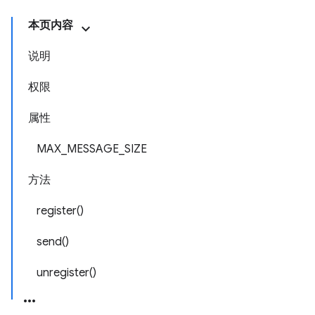
本页内容
说明
权限
属性
MAX_MESSAGE_SIZE
方法
register()
send()
unregister()