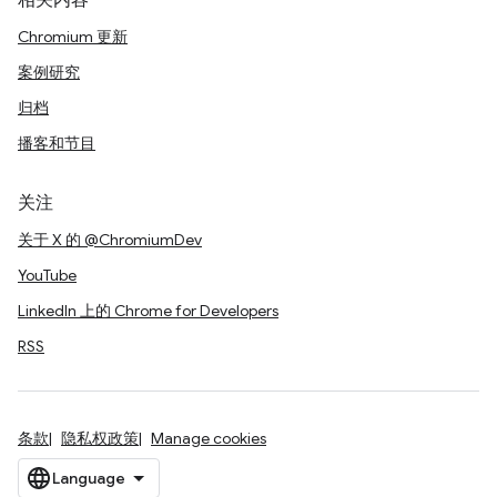
相关内容
Chromium 更新
案例研究
归档
播客和节目
关注
关于 X 的 @ChromiumDev
YouTube
LinkedIn 上的 Chrome for Developers
RSS
条款
隐私权政策
Manage cookies