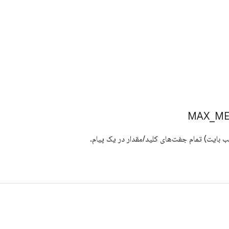
MAX
_
ME
ب بایت) تمام جفت‌های کلید/مقدار در یک پیام.