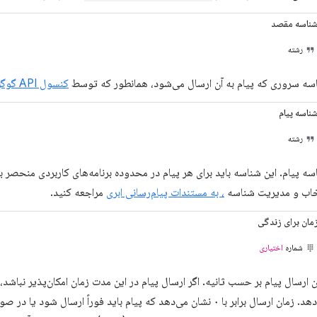
ناسه مقصد
رشته
سه سروری که پیام به آن ارسال می‌شود، همانطور که توسط
کنسول API گوگل
ناسه پیام
رشته
سه پیام. این شناسه باید برای هر پیام در محدوده برنامه‌های کاربردی منحصر به
خاب و مدیریت شناسه
، به مستندات پیام‌رسانی ابری
مراجعه کنید.
مان برای زندگی
شماره
اختیاری
می‌دهد. زمان ارسال برابر با ۰ نشان می‌دهد که پیام باید فوراً ارسال 