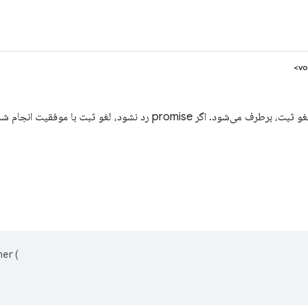
می‌شود. اگر promise رد نشود، لغو ثبت با موفقیت انجام شده است.
ner
(