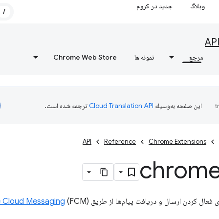
وبلاگ
جدید در کروم
/
AP
مرجع
نمونه ها
Chrome Web Store
این صفحه به‌وسیله
ترجمه شده است.
API
Reference
Chrome Extensions
chrom
ی فعال کردن ارسال و دریافت پیام‌ها از طریق
e Cloud Messaging