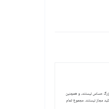
رگ حساس نیستند، و همچنین
د مجاز نیستند. مجموع تمام