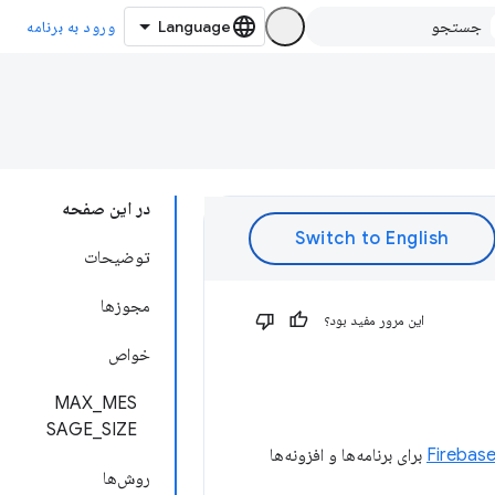
ورود به برنامه
در این صفحه
توضیحات
مجوزها
این مرور مفید بود؟
خواص
MAX_MES
SAGE_SIZE
Firebas
(FCM) برای برنامه‌ها و افزونه‌ها
روش‌ها