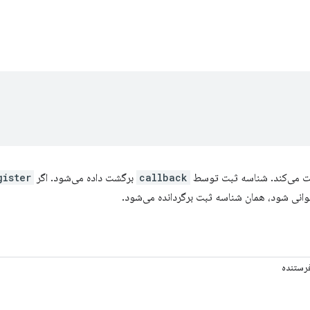
callback
برگشت داده می‌شود. اگر
gister
انی شود، همان شناسه ثبت برگردانده می‌شود.
فرستنده