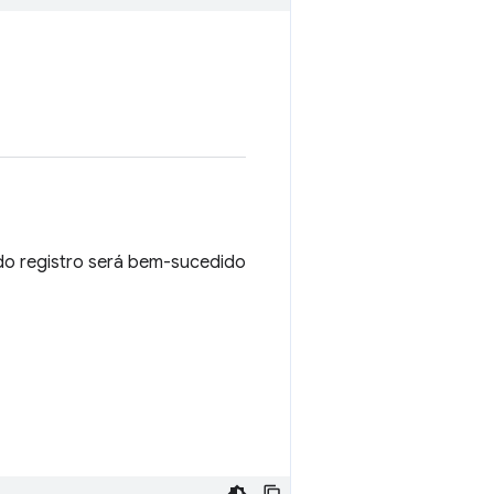
do registro será bem-sucedido