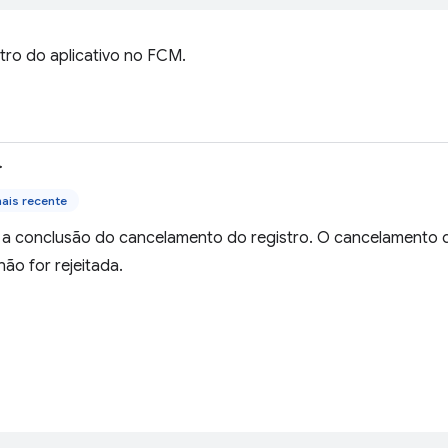
tro do aplicativo no FCM.
>
ais recente
 a conclusão do cancelamento do registro. O cancelamento 
ão for rejeitada.