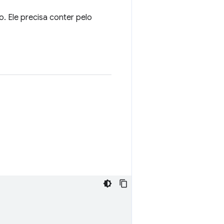
. Ele precisa conter pelo