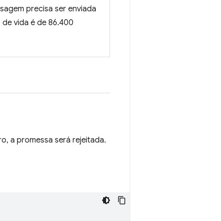
sagem precisa ser enviada
 de vida é de 86.400
o, a promessa será rejeitada.