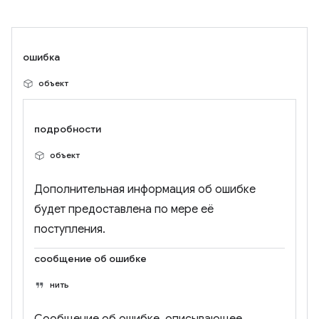
ошибка
объект
подробности
объект
Дополнительная информация об ошибке
будет предоставлена ​​по мере её
поступления.
сообщение об ошибке
нить