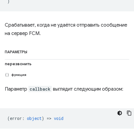
)
Срабатывает, когда не удаётся отправить сообщение
на сервер FCM.
ПАРАМЕТРЫ
перезвонить
функция
Параметр
callback
выглядит следующим образом:
(
error
:
object
) =>
void