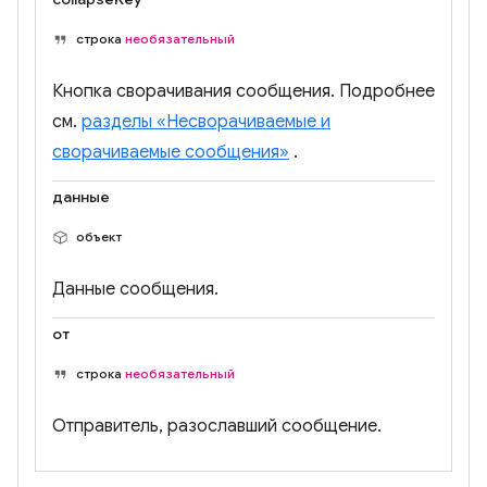
строка
необязательный
Кнопка сворачивания сообщения. Подробнее
см.
разделы «Несворачиваемые и
сворачиваемые сообщения»
.
данные
объект
Данные сообщения.
от
строка
необязательный
Отправитель, разославший сообщение.