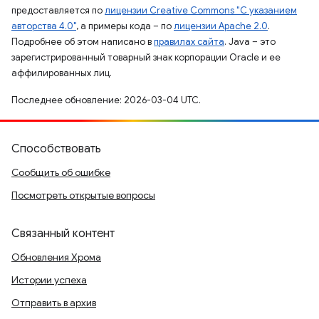
предоставляется по
лицензии Creative Commons "С указанием
авторства 4.0"
, а примеры кода – по
лицензии Apache 2.0
.
Подробнее об этом написано в
правилах сайта
. Java – это
зарегистрированный товарный знак корпорации Oracle и ее
аффилированных лиц.
Последнее обновление: 2026-03-04 UTC.
Способствовать
Сообщить об ошибке
Посмотреть открытые вопросы
Связанный контент
Обновления Хрома
Истории успеха
Отправить в архив