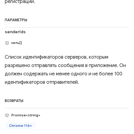
регистрации.
ПАРАМЕТРЫ
senderIds
нить[]
Список идентификаторов серверов, которым
разрешено отправлять сообщения в приложение. Он
должен содержать не менее одного и не более 100
идентификаторов отправителей.
ВОЗВРАТЫ
Promise<string>
Chrome 116+