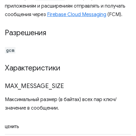
приложениям и расширениям отправлять и получать
сообщения через
Firebase Cloud Messaging
(FCM).
Разрешения
gcm
Характеристики
MAX
_
MESSAGE
_
SIZE
Максимальный размер (в байтах) всех пар ключ/
значение в сообщении.
ЦЕНИТЬ