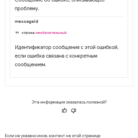
Сообщение об ошибке, описывающее
проблему.
messageId
строка
необязательный
Идентификатор сообщения с этой ошибкой,
если ошибка связана с конкретным
сообщением.
Эта информация оказалась полезной?
Если не указано иное, контент на этой странице