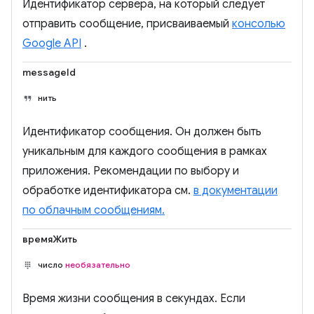
Идентификатор сервера, на который следует
отправить сообщение, присваиваемый
консолью
Google API
.
messageId
нить
Идентификатор сообщения. Он должен быть
уникальным для каждого сообщения в рамках
приложения. Рекомендации по выбору и
обработке идентификатора см.
в документации
по облачным сообщениям.
времяЖить
число
необязательно
Время жизни сообщения в секундах. Если