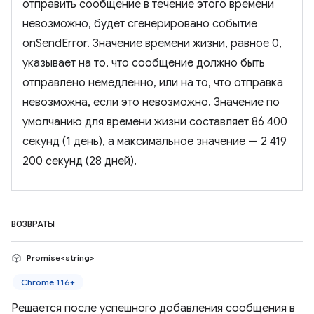
отправить сообщение в течение этого времени
невозможно, будет сгенерировано событие
onSendError. Значение времени жизни, равное 0,
указывает на то, что сообщение должно быть
отправлено немедленно, или на то, что отправка
невозможна, если это невозможно. Значение по
умолчанию для времени жизни составляет 86 400
секунд (1 день), а максимальное значение — 2 419
200 секунд (28 дней).
ВОЗВРАТЫ
Promise<string>
Chrome 116+
Решается после успешного добавления сообщения в