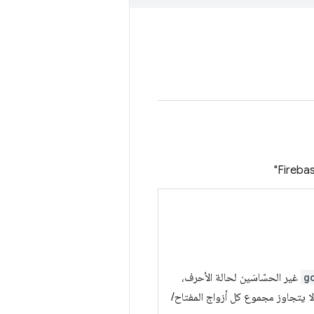
g
غير الحسّاسَين لحالة الأحرف،
ا يتجاوز مجموع كل أزواج المفتاح/