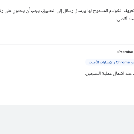
حد أقصى.
Promise<
 عند اكتمال عملية التسجيل.