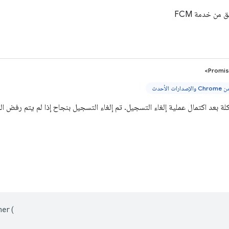
 من خدمة FCM
Promis
لة بعد اكتمال عملية إلغاء التسجيل. تم إلغاء التسجيل بنجاح إذا لم يتم رفض ال
ner
(