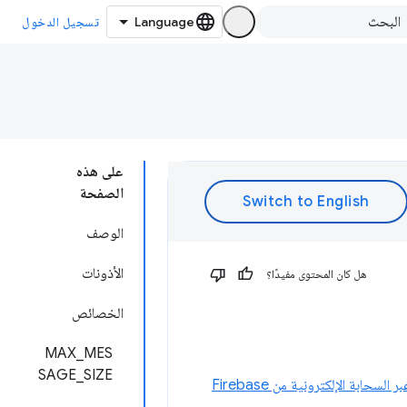
تسجيل الدخول
على هذه
الصفحة
الوصف
الأذونات
هل كان المحتوى مفيدًا؟
الخصائص
MAX_MES
SAGE_SIZE
 السحابة الإلكترونية من Firebase