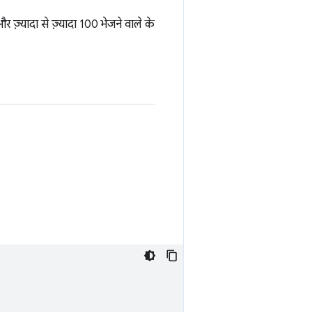
ज़्यादा से ज़्यादा 100 भेजने वाले के