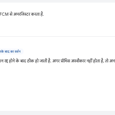
FCM से अनरजिस्टर करता है.
े बाद का वर्शन
ेशन रद्द होने के बाद ठीक हो जाती है. अगर प्रॉमिस अस्वीकार नहीं होता है, तो अन