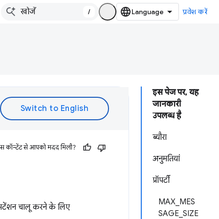
/
प्रवेश करें
इस पेज पर, यह
जानकारी
उपलब्ध है
ब्यौरा
इस कॉन्टेंट से आपको मदद मिली?
अनुमतियां
प्रॉपर्टी
MAX_MES
टेंशन चालू करने के लिए
SAGE_SIZE