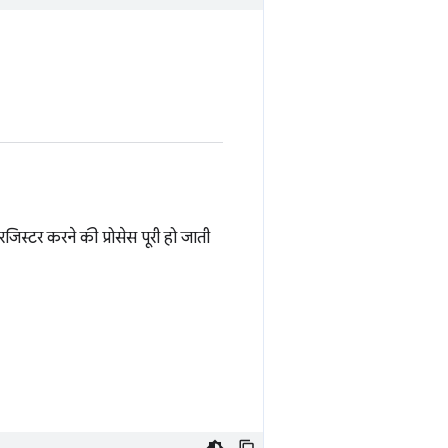
रजिस्टर करने की प्रोसेस पूरी हो जाती