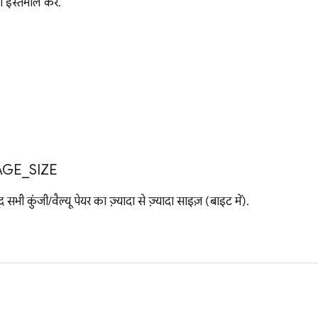
 इस्तेमाल करें.
AGE
_
SIZE
 सभी कुंजी/वैल्यू पेयर का ज़्यादा से ज़्यादा साइज़ (बाइट में).