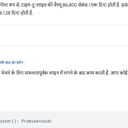
ॉल्ट रूप से, टाइम-टू-लाइव की वैल्यू 86,400 सेकंड (एक दिन) होती है. इसकी ज
 (28 दिन) होती है.
>
े बाद का वर्शन
 भेजने के लिए सफलतापूर्वक लाइन में लगने के बाद काम करती है. अगर कोई गड़
ister
()
:
Promise<void>