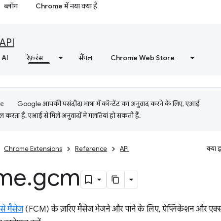
ब्लॉग
Chrome में नया क्या है
API
AI
रेफ़रंस
सैंपल
Chrome Web Store
Google आपकी पसंदीदा भाषा में कॉन्टेंट का अनुवाद करने के लिए, एआई
 करता है. एआई से मिले अनुवादों में गलतियां हो सकती हैं.
Chrome Extensions
Reference
API
क्या 
me
.
gcm
से मैसेज
(FCM) के ज़रिए मैसेज भेजने और पाने के लिए, ऐप्लिकेशन और एक्स