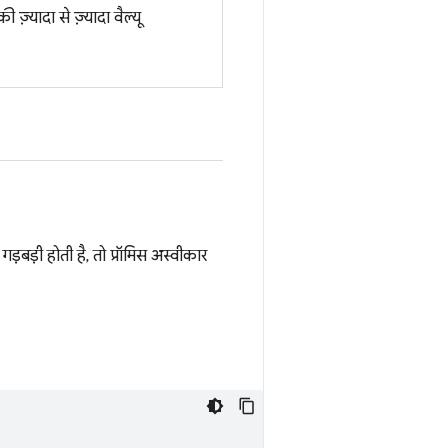
़्यादा से ज़्यादा वैल्यू
बड़ी होती है, तो प्रॉमिस अस्वीकार