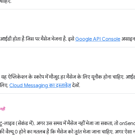
 चाहिए.
आईडी होता है जिस पर मैसेज भेजना है. इसे
Google API Console
असाइन 
ह ऐप्लिकेशन के स्कोप में मौजूद हर मैसेज के लिए यूनीक होना चाहिए. आईडी 
े लिए,
Cloud Messaging का दस्तावेज़
देखें.
नहीं
ू-लाइव (सेकंड में). अगर उस समय में मैसेज नहीं भेजा जा सकता, तो onSendE
 वैल्यू 0 होने का मतलब है कि मैसेज को तुरंत भेजा जाना चाहिए. अगर ऐसा नहीं