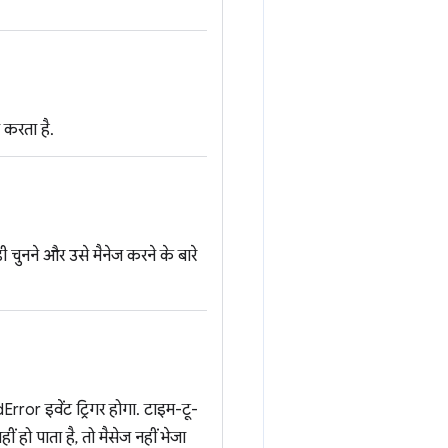
करता है.
चुनने और उसे मैनेज करने के बारे
rror इवेंट ट्रिगर होगा. टाइम-टू-
 हो पाता है, तो मैसेज नहीं भेजा