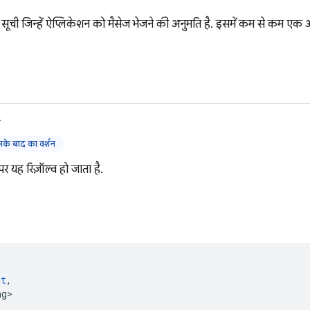
ूची जिन्हें ऐप्लिकेशन को मैसेज भेजने की अनुमति है. इसमें कम से कम एक और 
>
े बाद का वर्शन
े पर यह रिज़ॉल्व हो जाता है.
(
ct
,
ng>