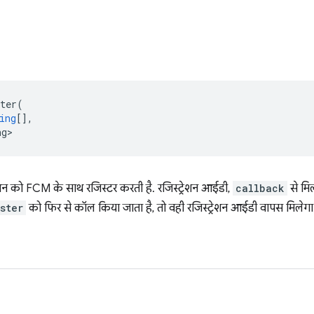
ter
(
ing
[],
ng>
न को FCM के साथ रजिस्टर करती है. रजिस्ट्रेशन आईडी,
callback
से मि
ster
को फिर से कॉल किया जाता है, तो वही रजिस्ट्रेशन आईडी वापस मिलेगा