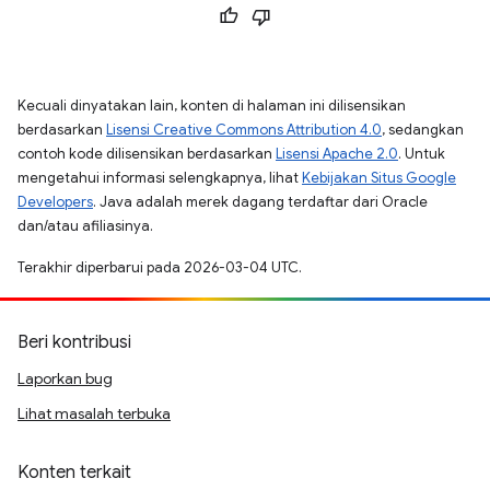
Kecuali dinyatakan lain, konten di halaman ini dilisensikan
berdasarkan
Lisensi Creative Commons Attribution 4.0
, sedangkan
contoh kode dilisensikan berdasarkan
Lisensi Apache 2.0
. Untuk
mengetahui informasi selengkapnya, lihat
Kebijakan Situs Google
Developers
. Java adalah merek dagang terdaftar dari Oracle
dan/atau afiliasinya.
Terakhir diperbarui pada 2026-03-04 UTC.
Beri kontribusi
Laporkan bug
Lihat masalah terbuka
Konten terkait