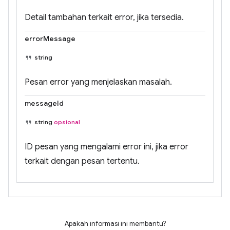
Detail tambahan terkait error, jika tersedia.
errorMessage
string
Pesan error yang menjelaskan masalah.
messageId
string
opsional
ID pesan yang mengalami error ini, jika error
terkait dengan pesan tertentu.
Apakah informasi ini membantu?