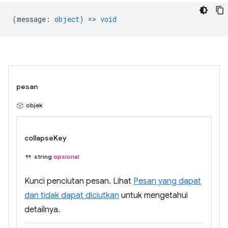
(
message
:
object
) =>
void
pesan
objek
collapseKey
string
opsional
Kunci penciutan pesan. Lihat
Pesan yang dapat
dan tidak dapat diciutkan
untuk mengetahui
detailnya.