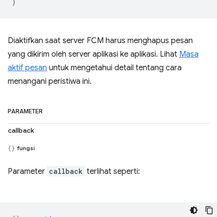
)
Diaktifkan saat server FCM harus menghapus pesan
yang dikirim oleh server aplikasi ke aplikasi. Lihat
Masa
aktif pesan
untuk mengetahui detail tentang cara
menangani peristiwa ini.
PARAMETER
callback
fungsi
Parameter
callback
terlihat seperti: