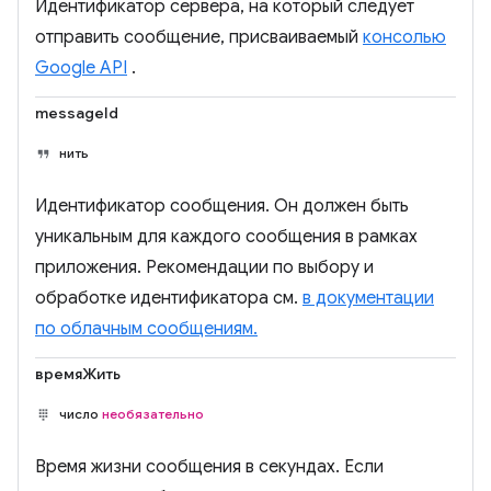
Идентификатор сервера, на который следует
отправить сообщение, присваиваемый
консолью
Google API
.
messageId
нить
Идентификатор сообщения. Он должен быть
уникальным для каждого сообщения в рамках
приложения. Рекомендации по выбору и
обработке идентификатора см.
в документации
по облачным сообщениям.
времяЖить
число
необязательно
Время жизни сообщения в секундах. Если