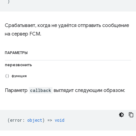
)
Срабатывает, когда не удаётся отправить сообщение
на сервер FCM.
ПАРАМЕТРЫ
перезвонить
функция
Параметр
callback
выглядит следующим образом:
(
error
:
object
) =>
void