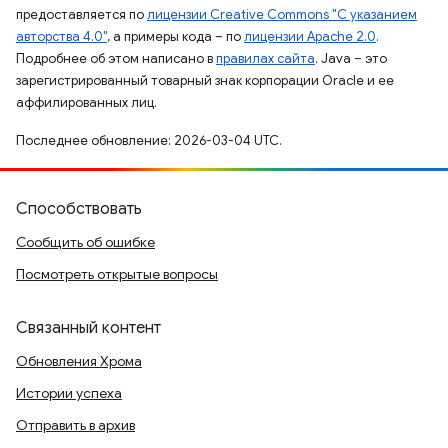
предоставляется по
лицензии Creative Commons "С указанием
авторства 4.0"
, а примеры кода – по
лицензии Apache 2.0
.
Подробнее об этом написано в
правилах сайта
. Java – это
зарегистрированный товарный знак корпорации Oracle и ее
аффилированных лиц.
Последнее обновление: 2026-03-04 UTC.
Способствовать
Сообщить об ошибке
Посмотреть открытые вопросы
Связанный контент
Обновления Хрома
Истории успеха
Отправить в архив