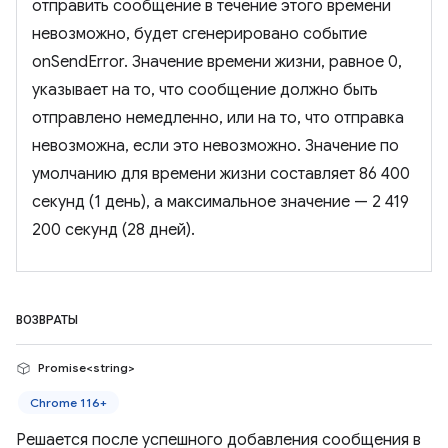
отправить сообщение в течение этого времени
невозможно, будет сгенерировано событие
onSendError. Значение времени жизни, равное 0,
указывает на то, что сообщение должно быть
отправлено немедленно, или на то, что отправка
невозможна, если это невозможно. Значение по
умолчанию для времени жизни составляет 86 400
секунд (1 день), а максимальное значение — 2 419
200 секунд (28 дней).
ВОЗВРАТЫ
Promise<string>
Chrome 116+
Решается после успешного добавления сообщения в