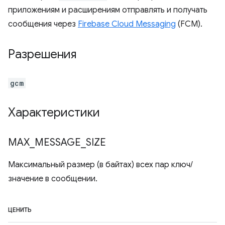
приложениям и расширениям отправлять и получать
сообщения через
Firebase Cloud Messaging
(FCM).
Разрешения
gcm
Характеристики
MAX
_
MESSAGE
_
SIZE
Максимальный размер (в байтах) всех пар ключ/
значение в сообщении.
ЦЕНИТЬ