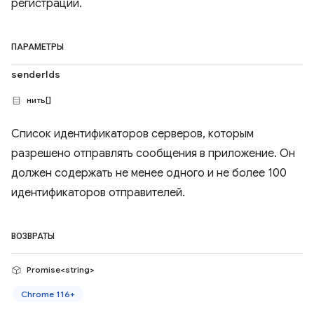
регистрации.
ПАРАМЕТРЫ
senderIds
нить[]
Список идентификаторов серверов, которым
разрешено отправлять сообщения в приложение. Он
должен содержать не менее одного и не более 100
идентификаторов отправителей.
ВОЗВРАТЫ
Promise<string>
Chrome 116+