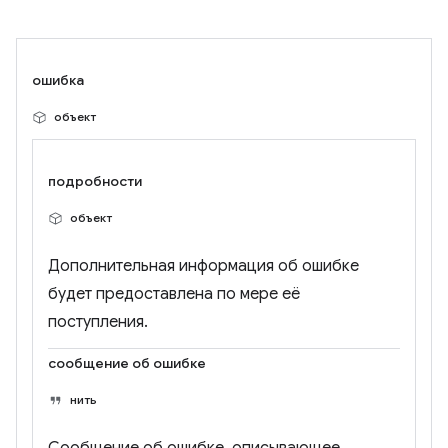
ошибка
объект
подробности
объект
Дополнительная информация об ошибке
будет предоставлена ​​по мере её
поступления.
сообщение об ошибке
нить