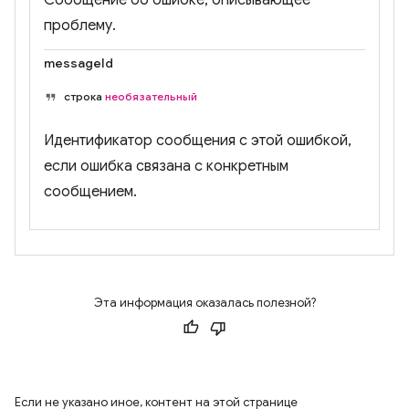
Сообщение об ошибке, описывающее
проблему.
messageId
строка
необязательный
Идентификатор сообщения с этой ошибкой,
если ошибка связана с конкретным
сообщением.
Эта информация оказалась полезной?
Если не указано иное, контент на этой странице