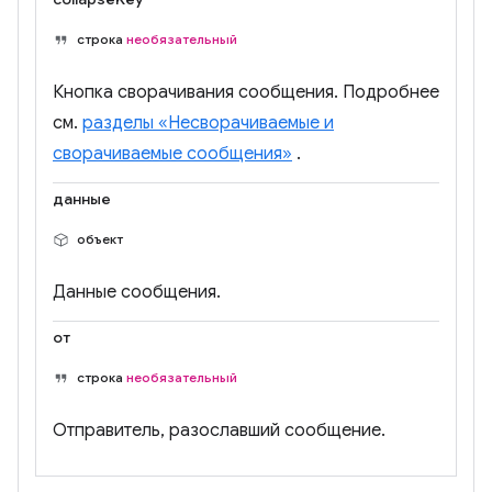
строка
необязательный
Кнопка сворачивания сообщения. Подробнее
см.
разделы «Несворачиваемые и
сворачиваемые сообщения»
.
данные
объект
Данные сообщения.
от
строка
необязательный
Отправитель, разославший сообщение.