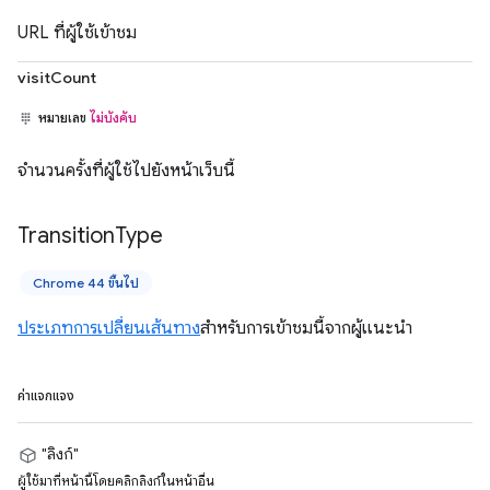
URL ที่ผู้ใช้เข้าชม
visitCount
หมายเลข
ไม่บังคับ
จำนวนครั้งที่ผู้ใช้ไปยังหน้าเว็บนี้
Transition
Type
Chrome 44 ขึ้นไป
ประเภทการเปลี่ยนเส้นทาง
สำหรับการเข้าชมนี้จากผู้แนะนำ
ค่าแจกแจง
"ลิงก์"
ผู้ใช้มาที่หน้านี้โดยคลิกลิงก์ในหน้าอื่น