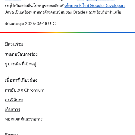
ระบุไว้เป็นอย่างอื่น โปรดดูรายละเอียดที่
นโยบายเว็บไซต์ Google Developers
Java เป็นเครื่องหมายการค้าจดทะเบียนของ Oracle และ/หรือบริษัทในเครือ
อัปเดตล่าสุด 2026-06-18 UTC
มีส่วนร่วม
รายงานข้อบกพร่อง
ดูประเด็นที่เปิดอยู่
เนื้อหาที่เกี่ยวข้อง
การอัปเดต Chromium
กรณีศึกษา
เก็บถาวร
พอดแคสต์และรายการ