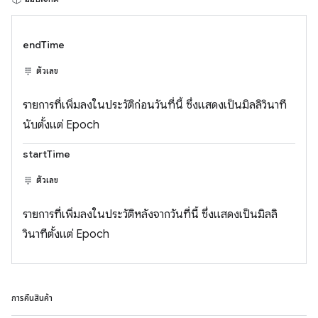
endTime
ตัวเลข
รายการที่เพิ่มลงในประวัติก่อนวันที่นี้ ซึ่งแสดงเป็นมิลลิวินาที
นับตั้งแต่ Epoch
startTime
ตัวเลข
รายการที่เพิ่มลงในประวัติหลังจากวันที่นี้ ซึ่งแสดงเป็นมิลลิ
วินาทีตั้งแต่ Epoch
การคืนสินค้า