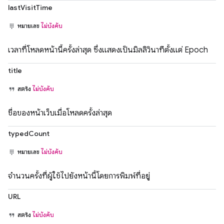
lastVisitTime
หมายเลข
ไม่บังคับ
เวลาที่โหลดหน้านี้ครั้งล่าสุด ซึ่งแสดงเป็นมิลลิวินาทีตั้งแต่ Epoch
title
สตริง
ไม่บังคับ
ชื่อของหน้าเว็บเมื่อโหลดครั้งล่าสุด
typedCount
หมายเลข
ไม่บังคับ
จำนวนครั้งที่ผู้ใช้ไปยังหน้านี้โดยการพิมพ์ที่อยู่
URL
สตริง
ไม่บังคับ