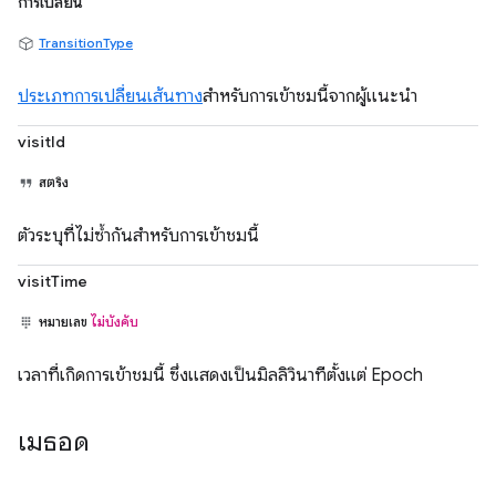
การเปลี่ยน
TransitionType
ประเภทการเปลี่ยนเส้นทาง
สำหรับการเข้าชมนี้จากผู้แนะนำ
visitId
สตริง
ตัวระบุที่ไม่ซ้ำกันสำหรับการเข้าชมนี้
visitTime
หมายเลข
ไม่บังคับ
เวลาที่เกิดการเข้าชมนี้ ซึ่งแสดงเป็นมิลลิวินาทีตั้งแต่ Epoch
เมธอด