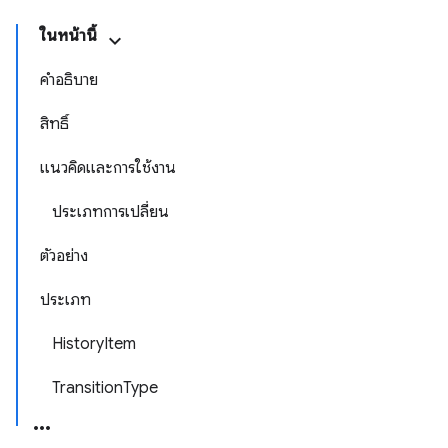
ในหน้านี้
คำอธิบาย
สิทธิ์
แนวคิดและการใช้งาน
ประเภทการเปลี่ยน
ตัวอย่าง
ประเภท
HistoryItem
TransitionType