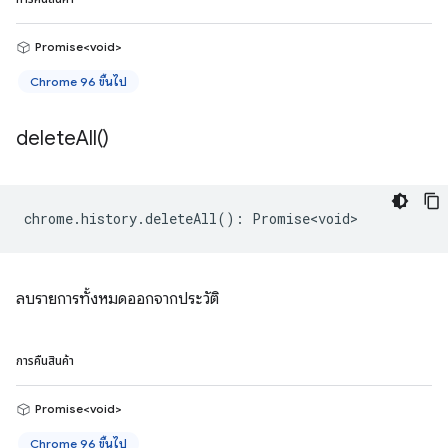
Promise<void>
Chrome 96 ขึ้นไป
delete
All(
)
chrome
.
history
.
deleteAll
()
:
Promise<void>
ลบรายการทั้งหมดออกจากประวัติ
การคืนสินค้า
Promise<void>
Chrome 96 ขึ้นไป