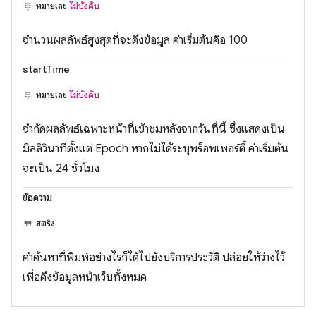
หมายเลข
ไม่บังคับ
จำนวนผลลัพธ์สูงสุดที่จะดึงข้อมูล ค่าเริ่มต้นคือ 100
startTime
หมายเลข
ไม่บังคับ
จำกัดผลลัพธ์เฉพาะหน้าที่เข้าชมหลังจากวันที่นี้ ซึ่งแสดงเป็น
มิลลิวินาทีตั้งแต่ Epoch หากไม่ได้ระบุพร็อพเพอร์ตี้ ค่าเริ่มต้น
จะเป็น 24 ชั่วโมง
ข้อความ
สตริง
คำค้นหาที่พิมพ์อย่างไรก็ได้ไปยังบริการประวัติ ปล่อยให้ว่างไว้
เพื่อดึงข้อมูลหน้าเว็บทั้งหมด