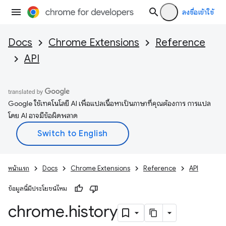
ลงชื่อเข้าใช้
Docs
Chrome Extensions
Reference
API
Google ใช้เทคโนโลยี AI เพื่อแปลเนื้อหาเป็นภาษาที่คุณต้องการ การแปล
โดย AI อาจมีข้อผิดพลาด
หน้าแรก
Docs
Chrome Extensions
Reference
API
ข้อมูลนี้มีประโยชน์ไหม
chrome
.
history