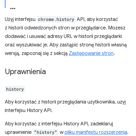
Użyj interfejsu
chrome.history
API, aby korzystać
z historii odwiedzonych stron w przeglądarce. Możesz
dodawać i usuwać adresy URL w historii przeglądarki
oraz wyszukiwać je. Aby zastąpić stronę historii własną
wersją, zapoznaj się z sekcją
Zastępowanie stron
.
Uprawnienia
history
Aby korzystać z historii przeglądania użytkownika, użyj
interfejsu History API.
Aby korzystać z interfejsu History API, zadeklaruj
uprawnienie
"history"
w
pliku manifestu rozszerzenia
.