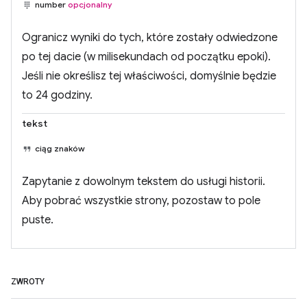
number
opcjonalny
Ogranicz wyniki do tych, które zostały odwiedzone
po tej dacie (w milisekundach od początku epoki).
Jeśli nie określisz tej właściwości, domyślnie będzie
to 24 godziny.
tekst
ciąg znaków
Zapytanie z dowolnym tekstem do usługi historii.
Aby pobrać wszystkie strony, pozostaw to pole
puste.
ZWROTY