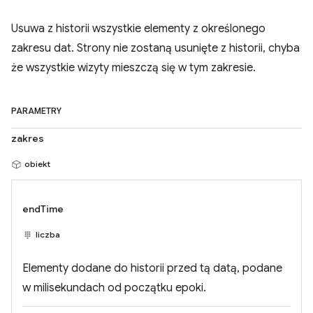
Usuwa z historii wszystkie elementy z określonego
zakresu dat. Strony nie zostaną usunięte z historii, chyba
że wszystkie wizyty mieszczą się w tym zakresie.
PARAMETRY
zakres
obiekt
endTime
liczba
Elementy dodane do historii przed tą datą, podane
w milisekundach od początku epoki.