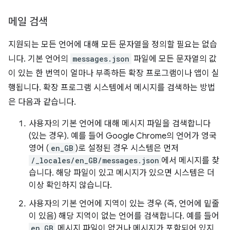
메일 검색
지원되는 모든 언어에 대해 모든 문자열을 정의할 필요는 없습
니다. 기본 언어의
messages.json
파일에 모든 문자열의 값
이 있는 한 번역이 얼마나 부족하든 확장 프로그램이나 앱이 실
행됩니다. 확장 프로그램 시스템에서 메시지를 검색하는 방법
은 다음과 같습니다.
사용자의 기본 언어에 대해 메시지 파일을 검색합니다
(있는 경우). 예를 들어 Google Chrome의 언어가 영국
영어 (
en_GB
)로 설정된 경우 시스템은 먼저
/_locales/en_GB/messages.json
에서 메시지를 찾
습니다. 해당 파일이 있고 메시지가 있으면 시스템은 더
이상 확인하지 않습니다.
사용자의 기본 언어에 지역이 있는 경우 (즉, 언어에 밑줄
이 있음) 해당 지역이 없는 언어를 검색합니다. 예를 들어
en_GB
메시지 파일이 없거나 메시지가 포함되어 있지