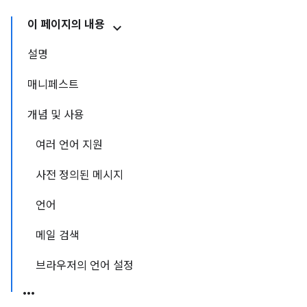
이 페이지의 내용
설명
매니페스트
개념 및 사용
여러 언어 지원
사전 정의된 메시지
언어
메일 검색
브라우저의 언어 설정