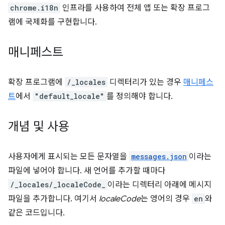
chrome.i18n
인프라를 사용하여 전체 앱 또는 확장 프로그
램에 국제화를 구현합니다.
매니페스트
확장 프로그램에
/_locales
디렉터리가 있는 경우
매니페스
트
에서
"default_locale"
를 정의해야 합니다.
개념 및 사용
사용자에게 표시되는 모든 문자열을
messages.json
이라는
파일에 넣어야 합니다. 새 언어를 추가할 때마다
/_locales/_localeCode_
이라는 디렉터리 아래에 메시지
파일을 추가합니다. 여기서
localeCode
는 영어의 경우
en
와
같은 코드입니다.