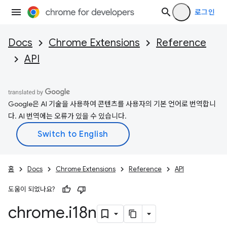
로그인
Docs
Chrome Extensions
Reference
API
Google은 AI 기술을 사용하여 콘텐츠를 사용자의 기본 언어로 번역합니
다. AI 번역에는 오류가 있을 수 있습니다.
홈
Docs
Chrome Extensions
Reference
API
도움이 되었나요?
chrome
.
i18n