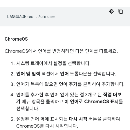
Chrome
OS
ChromeOS에서 언어를 변경하려면 다음 단계를 따르세요.
시스템 트레이에서
설정
을 선택합니다.
언어 및 입력
섹션에서
언어
드롭다운을 선택합니다.
언어가 목록에 없으면
언어 추가
를 클릭하여 추가합니다.
언어를 추가한 후 언어 옆에 있는 점 3개로 된
작업 더보
기
메뉴 항목을 클릭하고
이 언어로 ChromeOS 표시
를
선택합니다.
설정된 언어 옆에 표시되는
다시 시작
버튼을 클릭하여
ChromeOS를 다시 시작합니다.