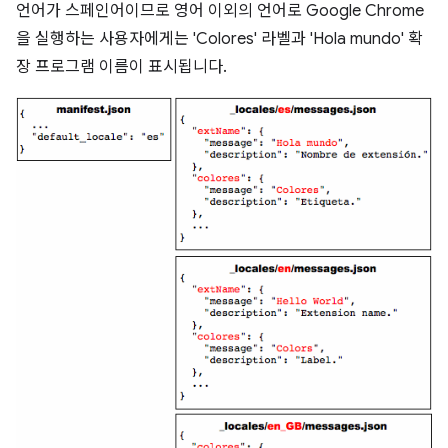
언어가 스페인어이므로 영어 이외의 언어로 Google Chrome
을 실행하는 사용자에게는 'Colores' 라벨과 'Hola mundo' 확
장 프로그램 이름이 표시됩니다.