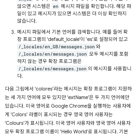
않으면 시스템은
en
메시지 파일을 확인합니다. 해당 파
일이 있고 메시지가 있으면 시스템은 더 이상 확인하지
않습니다.
메시지 파일에서 기본 언어를 검색합니다. 예를 들어 확
장 프로그램의 'default_locale'이 'es'로 설정되어 있고
/_locales/en_GB/messages.json
와
/_locales/en/messages.json
모두 메시지를 포함
하지 않는 경우 확장 프로그램은
/_locales/es/messages.json
의 메시지를 사용합니
다.
다음 그림에서 'colores'라는 메시지는 확장 프로그램이 지원하
는 세 가지 언어에 모두 있지만 'extName'은 두 가지 언어에만
있습니다. 미국 영어로 Google Chrome을 실행하는 사용자에
게 'Colors' 라벨이 표시되는 경우 영국 영어 사용자는
'Colours'가 표시됩니다. 미국 영어 사용자와 영국 영어 사용자
모두 확장 프로그램 이름이 'Hello World'로 표시됩니다. 기본