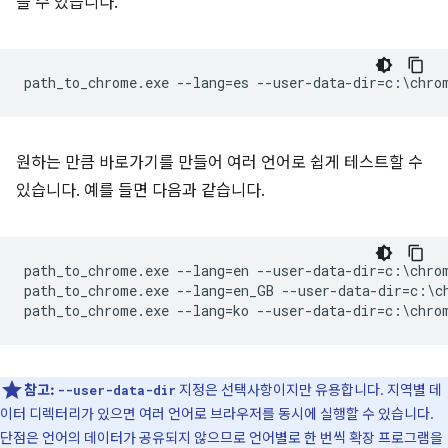
들 수 있습니다.
원하는 만큼 바로가기를 만들어 여러 언어로 쉽게 테스트할 수
있습니다. 예를 들면 다음과 같습니다.
path_to_chrome.exe --lang=en --user-data-dir=c:\chrom
path_to_chrome.exe --lang=en_GB --user-data-dir=c:\ch
참고:
지정은 선택사항이지만 유용합니다. 지역별 데
--user-data-dir
이터 디렉터리가 있으면 여러 언어로 브라우저를 동시에 실행할 수 있습니다.
단점은 언어의 데이터가 공유되지 않으므로 언어별로 한 번씩 확장 프로그램을