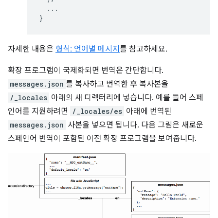
...
}
자세한 내용은
형식: 언어별 메시지
를 참고하세요.
확장 프로그램이 국제화되면 번역은 간단합니다.
messages.json
를 복사하고 번역한 후 복사본을
/_locales
아래의 새 디렉터리에 넣습니다. 예를 들어 스페
인어를 지원하려면
/_locales/es
아래에 번역된
messages.json
사본을 넣으면 됩니다. 다음 그림은 새로운
스페인어 번역이 포함된 이전 확장 프로그램을 보여줍니다.