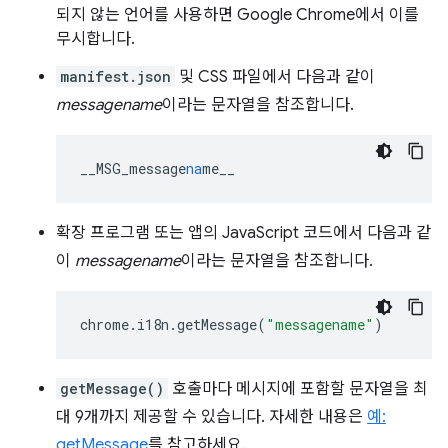
되지 않는 언어를 사용하면 Google Chrome에서 이를
무시합니다.
manifest.json
및 CSS 파일에서 다음과 같이
messagename
이라는 문자열을 참조합니다.
__MSG_message
na
me__
확장 프로그램 또는 앱의 JavaScript 코드에서 다음과 같
이
messagename
이라는 문자열을 참조합니다.
chrome
.
i18n
.
getMessage
(
"messagename"
)
getMessage()
호출마다 메시지에 포함할 문자열을 최
대 9개까지 제공할 수 있습니다. 자세한 내용은
예:
getMessage
를 참고하세요.