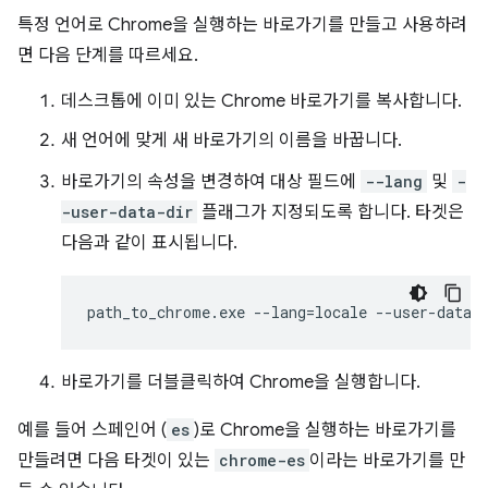
특정 언어로 Chrome을 실행하는 바로가기를 만들고 사용하려
면 다음 단계를 따르세요.
데스크톱에 이미 있는 Chrome 바로가기를 복사합니다.
새 언어에 맞게 새 바로가기의 이름을 바꿉니다.
바로가기의 속성을 변경하여 대상 필드에
--lang
및
-
-user-data-dir
플래그가 지정되도록 합니다. 타겟은
다음과 같이 표시됩니다.
바로가기를 더블클릭하여 Chrome을 실행합니다.
예를 들어 스페인어 (
es
)로 Chrome을 실행하는 바로가기를
만들려면 다음 타겟이 있는
chrome-es
이라는 바로가기를 만