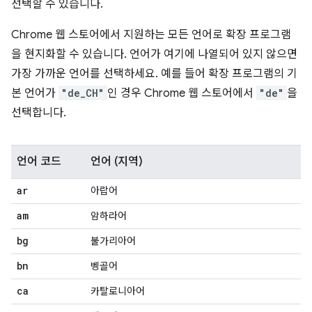
선택할 수 있습니다.
Chrome 웹 스토어에서 지원하는 모든 언어로 확장 프로그램
을 현지화할 수 있습니다. 언어가 여기에 나열되어 있지 않으면
가장 가까운 언어를 선택하세요. 예를 들어 확장 프로그램의 기
본 언어가
"de_CH"
인 경우 Chrome 웹 스토어에서
"de"
을
선택합니다.
언어 코드
언어 (지역)
ar
아랍어
am
암하라어
bg
불가리아어
bn
벵골어
ca
카탈로니아어