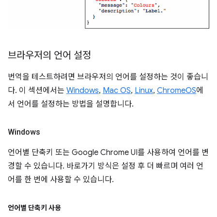
브라우저의 언어 설정
번역을 테스트하려면 브라우저의 언어를 설정하는 것이 좋습니
다. 이 섹션에서는
Windows
,
Mac OS
,
Linux
,
ChromeOS
에
서 언어를 설정하는 방법을 설명합니다.
Windows
언어별 단축키 또는 Google Chrome UI를 사용하여 언어를 변
경할 수 있습니다. 바로가기 방식은 설정 후 더 빠르며 여러 언
어를 한 번에 사용할 수 있습니다.
언어별 단축키 사용