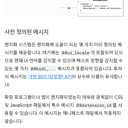
사전 정의된 메시지
현지화 시스템은 현지화에 도움이 되는 몇 가지 미리 정의된 메
시지를 제공합니다. 여기에는
@@ui_locale
가 포함되어 있으
므로 현재 UI 언어를 감지할 수 있으며 텍스트 방향을 감지할 수
있는 몇 가지
@@bidi_...
메시지가 포함되어 있습니다. 후자
의 메시지는
가젯 BIDI (양방향) API
의 상수와 이름이 유사합니
다.
확장 프로그램이나 앱이 현지화되었는지 여부와 관계없이 CSS
및 JavaScript 파일에서 특수 메시지
@@extension_id
를 사
용할 수 있습니다. 이 메시지는 매니페스트 파일에서 작동하지
않습니다.