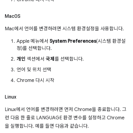
Mac
OS
Mac에서 언어를 변경하려면 시스템 환경설정을 사용합니다.
Apple 메뉴에서
System Preferences
(시스템 환경설
정)를 선택합니다.
개인
섹션에서
국제
를 선택합니다.
언어 및 위치 선택
Chrome 다시 시작
Linux
Linux에서 언어를 변경하려면 먼저 Chrome을 종료합니다. 그
런 다음 한 줄로 LANGUAGE 환경 변수를 설정하고 Chrome
을 실행합니다. 예를 들면 다음과 같습니다.