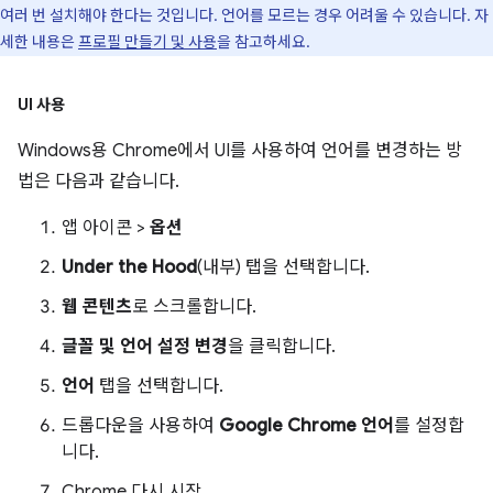
여러 번 설치해야 한다는 것입니다. 언어를 모르는 경우 어려울 수 있습니다. 자
세한 내용은
프로필 만들기 및 사용
을 참고하세요.
UI 사용
Windows용 Chrome에서 UI를 사용하여 언어를 변경하는 방
법은 다음과 같습니다.
앱 아이콘 >
옵션
Under the Hood
(내부) 탭을 선택합니다.
웹 콘텐츠
로 스크롤합니다.
글꼴 및 언어 설정 변경
을 클릭합니다.
언어
탭을 선택합니다.
드롭다운을 사용하여
Google Chrome 언어
를 설정합
니다.
Chrome 다시 시작