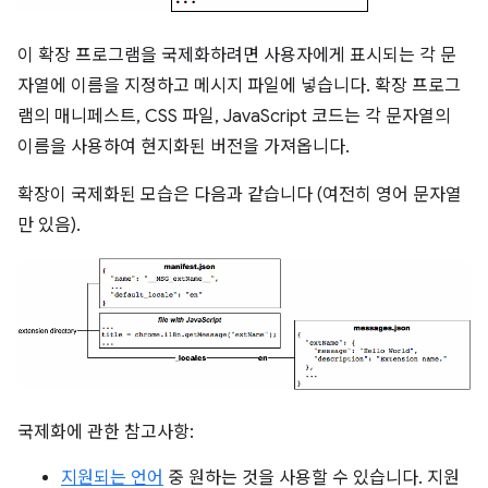
이 확장 프로그램을 국제화하려면 사용자에게 표시되는 각 문
자열에 이름을 지정하고 메시지 파일에 넣습니다. 확장 프로그
램의 매니페스트, CSS 파일, JavaScript 코드는 각 문자열의
이름을 사용하여 현지화된 버전을 가져옵니다.
확장이 국제화된 모습은 다음과 같습니다 (여전히 영어 문자열
만 있음).
국제화에 관한 참고사항:
지원되는 언어
중 원하는 것을 사용할 수 있습니다. 지원