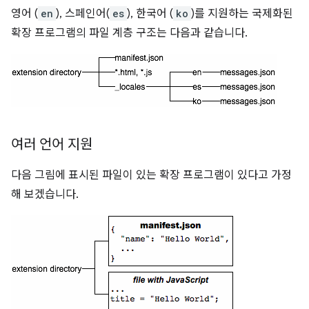
영어 (
en
), 스페인어(
es
), 한국어 (
ko
)를 지원하는 국제화된
확장 프로그램의 파일 계층 구조는 다음과 같습니다.
여러 언어 지원
다음 그림에 표시된 파일이 있는 확장 프로그램이 있다고 가정
해 보겠습니다.