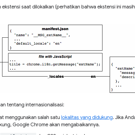
n ekstensi saat dilokalkan (perhatikan bahwa ekstensi ini masih
n tentang internasionalisasi:
at menggunakan salah satu
lokalitas yang didukung
. Jika An
ukung, Google Chrome akan mengabaikannya.