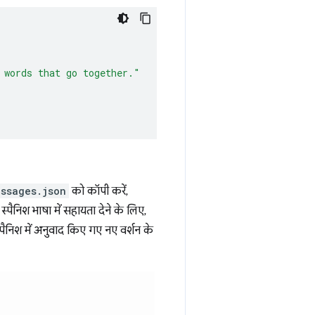
 words that go together."
essages.json
को कॉपी करें,
, स्पैनिश भाषा में सहायता देने के लिए,
्पैनिश में अनुवाद किए गए नए वर्शन के