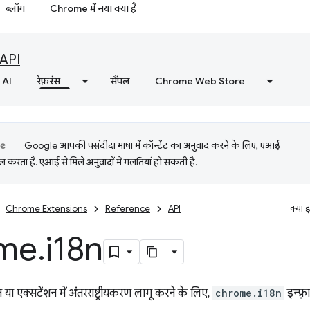
ब्लॉग
Chrome में नया क्या है
API
AI
रेफ़रंस
सैंपल
Chrome Web Store
Google आपकी पसंदीदा भाषा में कॉन्टेंट का अनुवाद करने के लिए, एआई
 करता है. एआई से मिले अनुवादों में गलतियां हो सकती हैं.
Chrome Extensions
Reference
API
क्या 
me
.
i18n
 या एक्सटेंशन में अंतरराष्ट्रीयकरण लागू करने के लिए,
chrome.i18n
इन्फ़्र