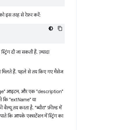
 को इस तरह से रेफ़र करें:
ट्रिंग दी जा सकती हैं. ज़्यादा
 मिलते हैं. पहले से तय किए गए मैसेज
ssage" आइटम, और एक "description"
जैसे कि "extName" या
ैल्यू तय करता है. "ब्यौरा" फ़ील्ड में
ते कि आपके एक्सटेंशन में स्ट्रिंग का