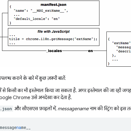
 उपलब्ध कराने के बारे में कुछ ज़रूरी बातें:
ें से किसी का भी इस्तेमाल किया जा सकता है. अगर इस्तेमाल की जा रही जग
 Google Chrome उसे अनदेखा कर देता है.
.json
और सीएसएस फ़ाइलों में,
messagename
नाम की स्ट्रिंग को इस तरह
message
na
me__