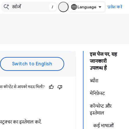
/
प्रवेश करें
इस पेज पर, यह
जानकारी
उपलब्ध है
ब्यौरा
इस कॉन्टेंट से आपको मदद मिली?
मेनिफ़ेस्ट
कॉन्सेप्ट और
इस्तेमाल
ास्ट्रक्चर का इस्तेमाल करें.
कई भाषाओं