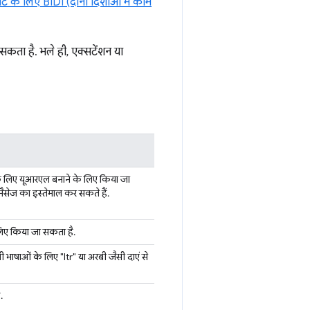
ेट के लिए BIDI (दोनों दिशाओं में काम
कता है. भले ही, एक्सटेंशन या
ं के लिए यूआरएल बनाने के लिए किया जा
मैसेज का इस्तेमाल कर सकते हैं.
 लिए किया जा सकता है.
ाली भाषाओं के लिए "ltr" या अरबी जैसी दाएं से
.