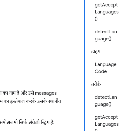
getAccept
Languages
()
detectLan
guage()
टाइप
Language
Code
तरीके
्रिंग का नाम दें और उसे messages
detectLan
 नाम का इस्तेमाल करके उसके स्थानीय
guage()
getAccept
ब भी सिर्फ़ अंग्रेज़ी स्ट्रिंग हैं:
Languages