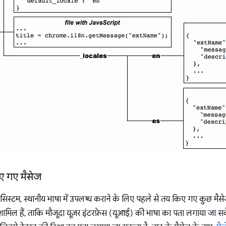
ए गए मैसेज
िस्टम, स्थानीय भाषा में उपलब्ध कराने के लिए पहले से तय किए गए कुछ मैसेज
ामिल हैं, ताकि मौजूदा यूज़र इंटरफ़ेस (यूआई) की भाषा का पता लगाया जा स