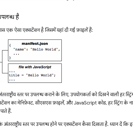
उपलब्ध है
स एक ऐसा एक्सटेंशन है जिसमें यहां दी गई फ़ाइलें हैं:
तरराष्ट्रीय स्तर पर उपलब्ध कराने के लिए, उपयोगकर्ता को दिखने वाली हर स्ट
क्सटेंशन का मेनिफ़ेस्ट, सीएसएस फ़ाइलें, और JavaScript कोड, हर स्ट्रिंग के
ाते हैं.
अंतरराष्ट्रीय स्तर पर उपलब्ध होने पर एक्सटेंशन कैसा दिखता है. ध्यान दें कि इसमें अ