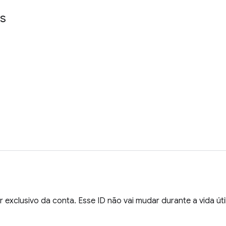
s
r exclusivo da conta. Esse ID não vai mudar durante a vida úti