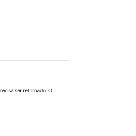
recisa ser retornado. O