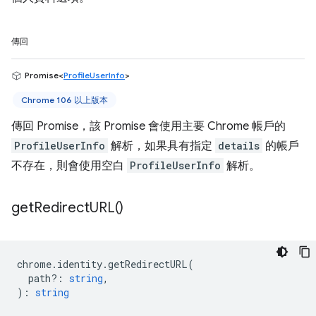
傳回
Promise<
ProfileUserInfo
>
Chrome 106 以上版本
傳回 Promise，該 Promise 會使用主要 Chrome 帳戶的
ProfileUserInfo
解析，如果具有指定
details
的帳戶
不存在，則會使用空白
ProfileUserInfo
解析。
get
Redirect
URL(
)
chrome
.
identity
.
getRedirectURL
(
path?
:
string
,
)
:
string