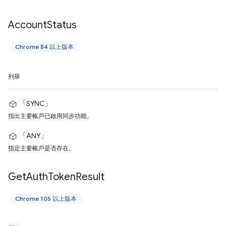
Account
Status
Chrome 84 以上版本
列舉
「SYNC」
指出主要帳戶已啟用同步功能。
「ANY」
指定主要帳戶是否存在。
Get
Auth
Token
Result
Chrome 105 以上版本