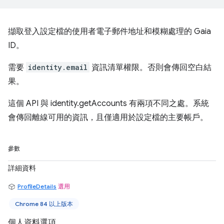
擷取登入設定檔的使用者電子郵件地址和模糊處理的 Gaia
ID。
需要
identity.email
資訊清單權限。否則會傳回空白結
果。
這個 API 與 identity.getAccounts 有兩項不同之處。系統
會傳回離線可用的資訊，且僅適用於設定檔的主要帳戶。
參數
詳細資料
ProfileDetails
選用
Chrome 84 以上版本
個人資料選項。