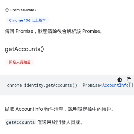
Promise<void>
Chrome 106 以上版本
傳回 Promise，狀態清除後會解析該 Promise。
get
Accounts(
)
開發人員頻道
chrome
.
identity
.
getAccounts
()
:
Promise<
AccountInfo
[]
擷取 AccountInfo 物件清單，說明設定檔中的帳戶。
getAccounts
僅適用於開發人員版。