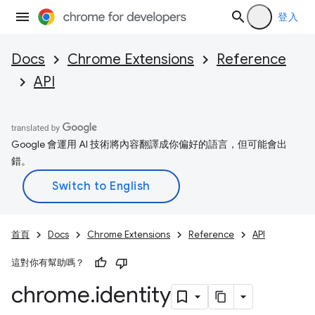
登入
Docs
Chrome Extensions
Reference
API
Google 會運用 AI 技術將內容翻譯成你偏好的語言，但可能會出
錯。
首頁
Docs
Chrome Extensions
Reference
API
這對你有幫助嗎？
chrome
.
identity