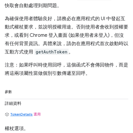
快取會自動處理到期問題。
為確保使用者體驗良好，請務必在應用程式的 UI 中發起互
動式權杖要求，並說明授權用途。否則使用者會收到授權要
求，或看到 Chrome 登入畫面 (如果使用者未登入)，但沒
有任何背景資訊。具體來說，請勿在應用程式首次啟動時以
互動方式使用
getAuthToken
。
注意：如果呼叫時使用回呼，這個函式不會傳回物件，而是
將這兩項屬性當做個別引數傳遞至回呼。
參數
詳細資料
TokenDetails
選用
權杖選項。