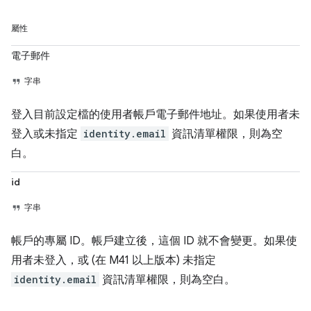
屬性
電子郵件
字串
登入目前設定檔的使用者帳戶電子郵件地址。如果使用者未
登入或未指定
identity.email
資訊清單權限，則為空
白。
id
字串
帳戶的專屬 ID。帳戶建立後，這個 ID 就不會變更。如果使
用者未登入，或 (在 M41 以上版本) 未指定
identity.email
資訊清單權限，則為空白。