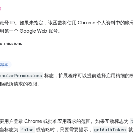
选
账号 ID。如果未指定，该函数将使用 Chrome 个人资料中的
一个 Google Web 账号。
ermissions
更高版本
anularPermissions
标志，扩展程序可以提前选择启用精细的
拒绝所请求的权限。
要用户登录 Chrome 或批准应用请求的范围。如果互动标志为
。当标志为
false
或省略时，只要需要提示，
getAuthToken
就