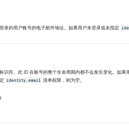
登录的用户账号的电子邮件地址。如果用户未登录或未指定
ide
标识符。此 ID 在账号的整个生命周期内都不会发生变化。如果用
指定
identity.email
清单权限，则为空。
s