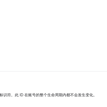
标识符。此 ID 在账号的整个生命周期内都不会发生变化。