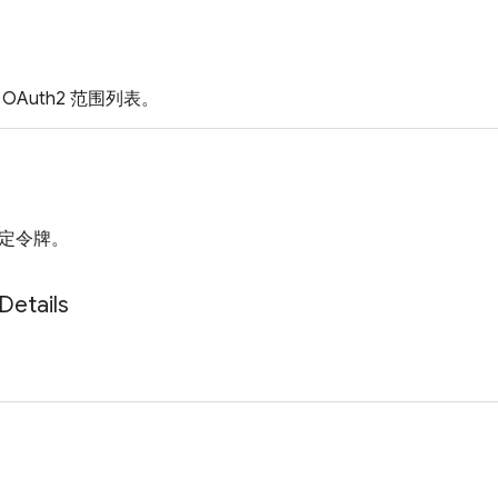
OAuth2 范围列表。
定令牌。
Details