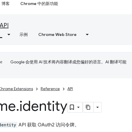
博客
Chrome 中的新功能
API
示例
Chrome Web Store
Google 会使用 AI 技术将内容翻译成您偏好的语言。AI 翻译可能
Chrome Extensions
Reference
API
me
.
identity
dentity
API 获取 OAuth2 访问令牌。