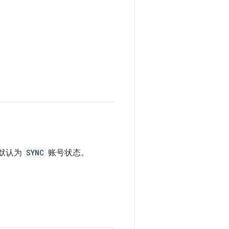
默认为
SYNC
账号状态。