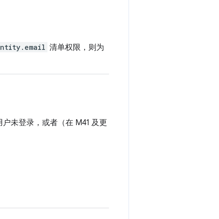
ntity.email
清单权限，则为
户未登录，或者（在 M41 及更