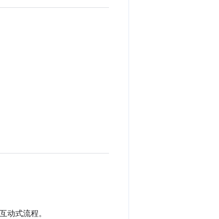
互动式流程。