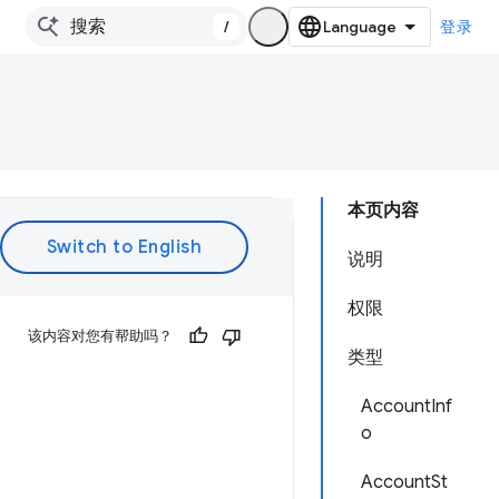
/
登录
本页内容
说明
权限
该内容对您有帮助吗？
类型
AccountInf
o
AccountSt