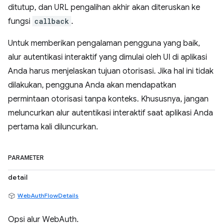
ditutup, dan URL pengalihan akhir akan diteruskan ke
fungsi
callback
.
Untuk memberikan pengalaman pengguna yang baik,
alur autentikasi interaktif yang dimulai oleh UI di aplikasi
Anda harus menjelaskan tujuan otorisasi. Jika hal ini tidak
dilakukan, pengguna Anda akan mendapatkan
permintaan otorisasi tanpa konteks. Khususnya, jangan
meluncurkan alur autentikasi interaktif saat aplikasi Anda
pertama kali diluncurkan.
PARAMETER
detail
WebAuthFlowDetails
Opsi alur WebAuth.