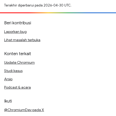
Terakhir diperbarui pada 2026-04-30 UTC.
Beri kontribusi
Laporkan bug
Lihat masalah terbuka
Konten terkait
Update Chromium
Studi kasus
Arsip
Podcast & acara
Ikuti
@ChromiumDev pada X