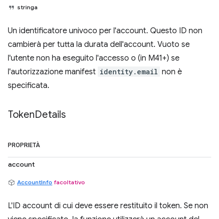
stringa
Un identificatore univoco per l'account. Questo ID non
cambierà per tutta la durata dell'account. Vuoto se
l'utente non ha eseguito l'accesso o (in M41+) se
l'autorizzazione manifest
identity.email
non è
specificata.
Token
Details
PROPRIETÀ
account
AccountInfo
facoltativo
L'ID account di cui deve essere restituito il token. Se non