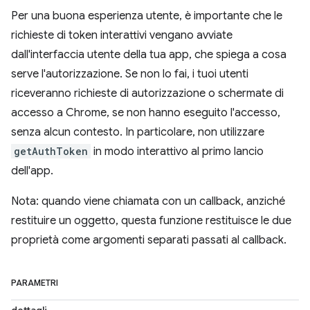
Per una buona esperienza utente, è importante che le
richieste di token interattivi vengano avviate
dall'interfaccia utente della tua app, che spiega a cosa
serve l'autorizzazione. Se non lo fai, i tuoi utenti
riceveranno richieste di autorizzazione o schermate di
accesso a Chrome, se non hanno eseguito l'accesso,
senza alcun contesto. In particolare, non utilizzare
getAuthToken
in modo interattivo al primo lancio
dell'app.
Nota: quando viene chiamata con un callback, anziché
restituire un oggetto, questa funzione restituisce le due
proprietà come argomenti separati passati al callback.
PARAMETRI