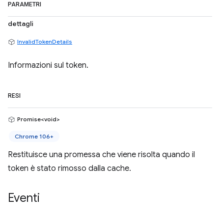
PARAMETRI
dettagli
InvalidTokenDetails
Informazioni sul token.
RESI
Promise<void>
Chrome 106+
Restituisce una promessa che viene risolta quando il
token è stato rimosso dalla cache.
Eventi