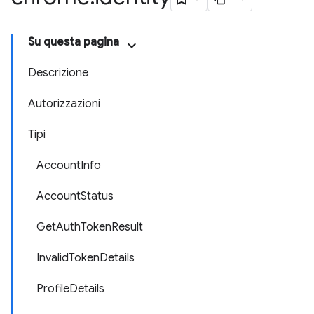
Su questa pagina
Descrizione
Autorizzazioni
Tipi
AccountInfo
AccountStatus
GetAuthTokenResult
InvalidTokenDetails
ProfileDetails