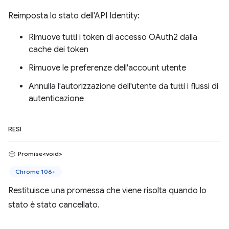
Reimposta lo stato dell'API Identity:
Rimuove tutti i token di accesso OAuth2 dalla
cache dei token
Rimuove le preferenze dell'account utente
Annulla l'autorizzazione dell'utente da tutti i flussi di
autenticazione
RESI
Promise<void>
Chrome 106+
Restituisce una promessa che viene risolta quando lo
stato è stato cancellato.