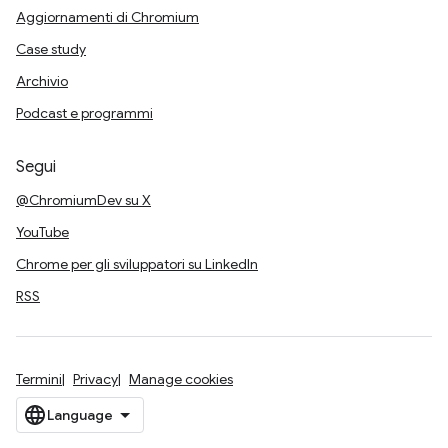
Aggiornamenti di Chromium
Case study
Archivio
Podcast e programmi
Segui
@ChromiumDev su X
YouTube
Chrome per gli sviluppatori su LinkedIn
RSS
Termini
Privacy
Manage cookies