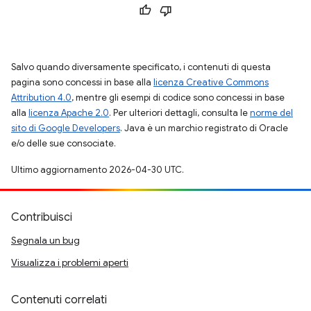
Salvo quando diversamente specificato, i contenuti di questa
pagina sono concessi in base alla
licenza Creative Commons
Attribution 4.0
, mentre gli esempi di codice sono concessi in base
alla
licenza Apache 2.0
. Per ulteriori dettagli, consulta le
norme del
sito di Google Developers
. Java è un marchio registrato di Oracle
e/o delle sue consociate.
Ultimo aggiornamento 2026-04-30 UTC.
Contribuisci
Segnala un bug
Visualizza i problemi aperti
Contenuti correlati