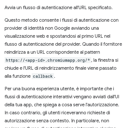
Avvia un flusso di autenticazione all'URL specificato.
Questo metodo consente i flussi di autenticazione con
provider di identità non Google avviando una
visualizzazione web e spostandosi al primo URL nel
flusso di autenticazione del provider. Quando il fornitore
reindirizza a un URL corrispondente al pattern
https://<app-id>.chromiumapp.org/*
, la finestra si
chiude e l'URL di reindirizzamento finale viene passato
alla funzione
callback
.
Per una buona esperienza utente, è importante che i
flussi di autenticazione interattivi vengano avviati dall'UI
della tua app, che spiega a cosa serve l'autorizzazione.
In caso contrario, gli utenti riceveranno richieste di
autorizzazione senza contesto. In particolare, non