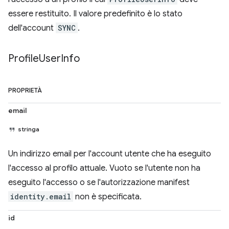
essere restituito. Il valore predefinito è lo stato
dell'account
SYNC
.
Profile
User
Info
PROPRIETÀ
email
stringa
Un indirizzo email per l'account utente che ha eseguito
l'accesso al profilo attuale. Vuoto se l'utente non ha
eseguito l'accesso o se l'autorizzazione manifest
identity.email
non è specificata.
id