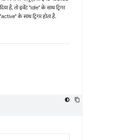
 है, तो इवेंट "idle" के साथ ट्रिगर
active" के साथ ट्रिगर होता है.