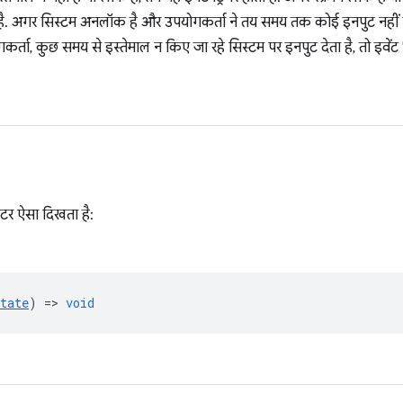
 है. अगर सिस्टम अनलॉक है और उपयोगकर्ता ने तय समय तक कोई इनपुट नहीं दिया
कर्ता, कुछ समय से इस्तेमाल न किए जा रहे सिस्टम पर इनपुट देता है, तो इवेंट "
ीटर ऐसा दिखता है:
tate
) =>
void