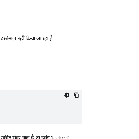
इस्तेमाल नहीं किया जा रहा है.
स्क्रीन सेवर चालू है, तो इवेंट "locked"