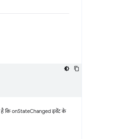
ता है कि onStateChanged इवेंट के