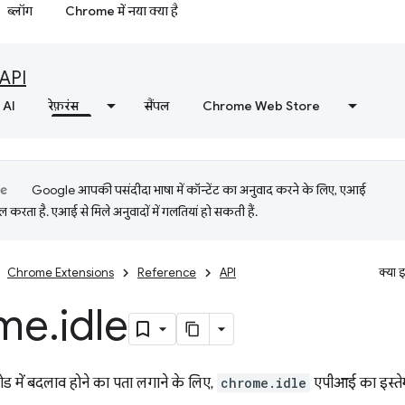
ब्लॉग
Chrome में नया क्या है
API
AI
रेफ़रंस
सैंपल
Chrome Web Store
Google आपकी पसंदीदा भाषा में कॉन्टेंट का अनुवाद करने के लिए, एआई
 करता है. एआई से मिले अनुवादों में गलतियां हो सकती हैं.
Chrome Extensions
Reference
API
क्या 
me
.
idle
 में बदलाव होने का पता लगाने के लिए,
chrome.idle
एपीआई का इस्तेम