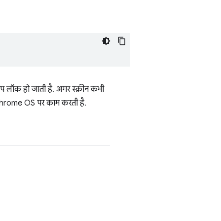
प लॉक हो जाती है. अगर स्क्रीन कभी
़ Chrome OS पर काम करती है.