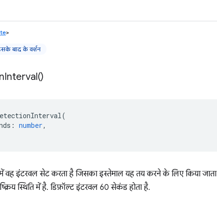
ate
>
के बाद के वर्शन
n
Interval(
)
etectionInterval
(
nds
:
number
,
 में वह इंटरवल सेट करता है जिसका इस्तेमाल यह तय करने के लिए किया जा
्रिय स्थिति में है. डिफ़ॉल्ट इंटरवल 60 सेकंड होता है.