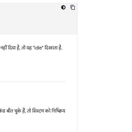
 दिया है, तो यह "idle" दिखाता है.
त चुके हैं, तो सिस्टम को निष्क्रिय