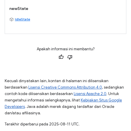
newState
IdleState
Apakah informasi ini membantu?
Kecuali dinyatakan lain, konten di halaman ini dilisensikan
berdasarkan
Lisensi Creative Commons Attribution 4.0
, sedangkan
contoh kode dilisensikan berdasarkan
Lisensi Apache 2.0
. Untuk
mengetahui informasi selengkapnya, lihat
Kebijakan Situs Google
Developers
. Java adalah merek dagang terdaftar dari Oracle
dan/atau afiliasinya.
Terakhir diperbarui pada 2025-08-11 UTC.