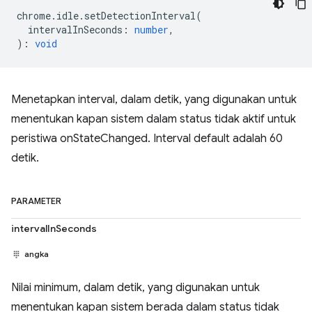
chrome
.
idle
.
setDetectionInterval
(
intervalInSeconds
:
number
,
)
:
void
Menetapkan interval, dalam detik, yang digunakan untuk
menentukan kapan sistem dalam status tidak aktif untuk
peristiwa onStateChanged. Interval default adalah 60
detik.
PARAMETER
intervalInSeconds
angka
Nilai minimum, dalam detik, yang digunakan untuk
menentukan kapan sistem berada dalam status tidak