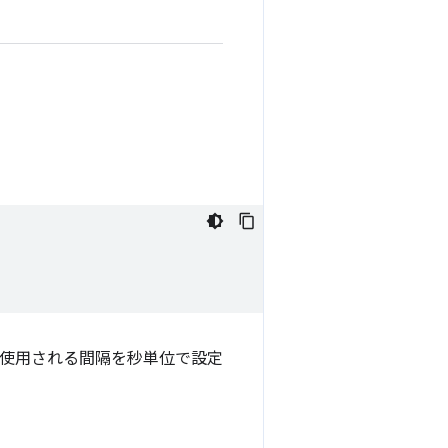
めに使用される間隔を秒単位で設定