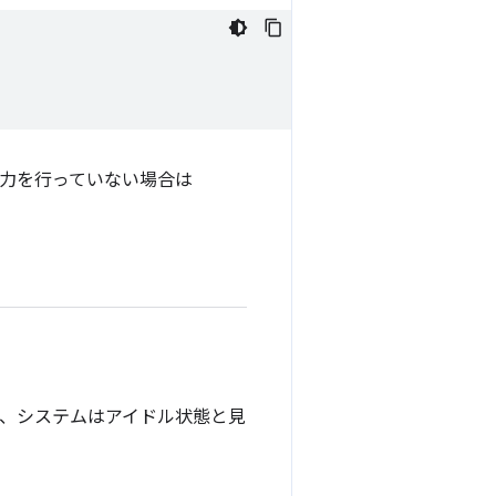
入力を行っていない場合は
経過すると、システムはアイドル状態と見