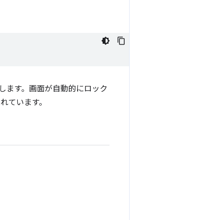
します。画面が自動的にロック
されています。