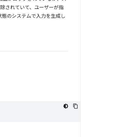
ク解除されていて、ユーザーが指
ル状態のシステムで入力を生成し