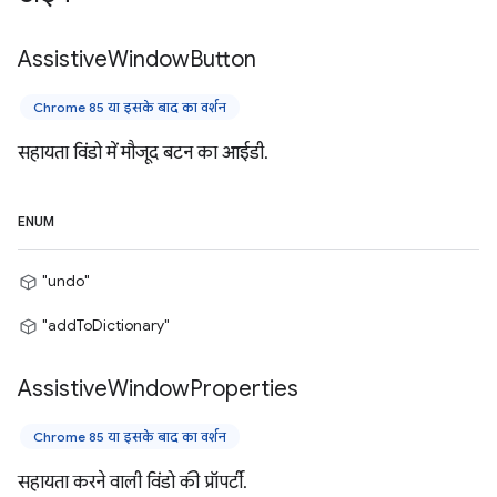
Assistive
Window
Button
Chrome 85 या इसके बाद का वर्शन
सहायता विंडो में मौजूद बटन का आईडी.
ENUM
"undo"
"addToDictionary"
Assistive
Window
Properties
Chrome 85 या इसके बाद का वर्शन
सहायता करने वाली विंडो की प्रॉपर्टी.