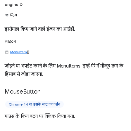
engineID
स्ट्रिंग
इस्तेमाल किए जाने वाले इंजन का आईडी.
आइटम
MenuItem
[]
जोड़ने या अपडेट करने के लिए MenuItems. इन्हें ऐरे में मौजूद क्रम के
हिसाब से जोड़ा जाएगा.
Mouse
Button
Chrome 44 या इसके बाद का वर्शन
माउस के किन बटन पर क्लिक किया गया.