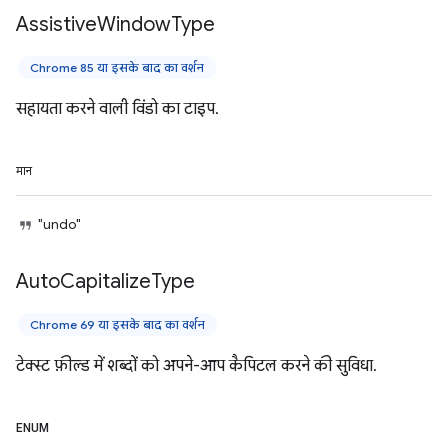
Assistive
Window
Type
Chrome 85 या इसके बाद का वर्शन
सहायता करने वाली विंडो का टाइप.
मान
"undo"
Auto
Capitalize
Type
Chrome 69 या इसके बाद का वर्शन
टेक्स्ट फ़ील्ड में शब्दों को अपने-आप कैपिटल करने की सुविधा.
ENUM