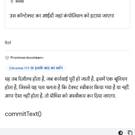
संख्या
उस कॉन्टेक्स्ट का आईडी जहां कंपोज़िशन को हटाया जाएगा
रिटर्न
Promise<boolean>
Chrome 111 या इसके बाद का वर्शन
यह तब रिज़ॉल्व होता है, जब कार्रवाई पूरी हो जाती है. इसमें एक बूलियन
होता है, जिससे यह पता चलता है कि टेक्स्ट स्वीकार किया गया है या नहीं.
अगर ऐसा नहीं होता है, तो प्रॉमिस को अस्वीकार कर दिया जाएगा.
commit
Text(
)