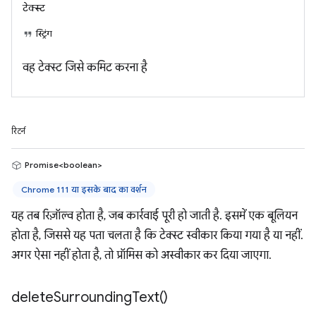
टेक्स्ट
स्ट्रिंग
वह टेक्स्ट जिसे कमिट करना है
रिटर्न
Promise<boolean>
Chrome 111 या इसके बाद का वर्शन
यह तब रिज़ॉल्व होता है, जब कार्रवाई पूरी हो जाती है. इसमें एक बूलियन
होता है, जिससे यह पता चलता है कि टेक्स्ट स्वीकार किया गया है या नहीं.
अगर ऐसा नहीं होता है, तो प्रॉमिस को अस्वीकार कर दिया जाएगा.
delete
Surrounding
Text(
)