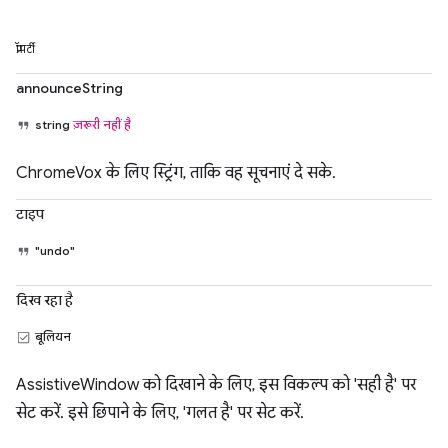
प्रॉपर्टी
announceString
string
ज़रूरी नहीं है
ChromeVox के लिए स्ट्रिंग, ताकि वह सूचनाएं दे सके.
टाइप
"undo"
दिख रहा है
बूलियन
AssistiveWindow को दिखाने के लिए, इस विकल्प को 'सही है' पर
सेट करें. इसे छिपाने के लिए, 'गलत है' पर सेट करें.