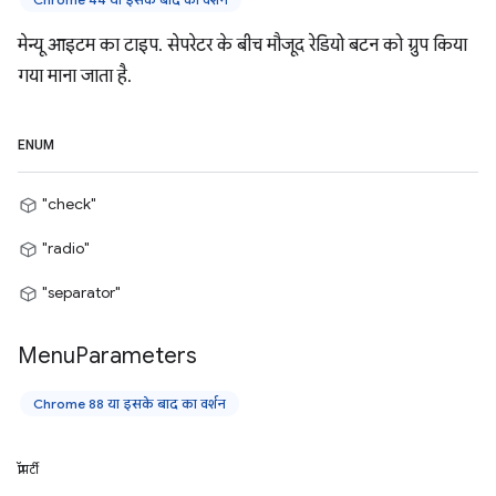
मेन्यू आइटम का टाइप. सेपरेटर के बीच मौजूद रेडियो बटन को ग्रुप किया
गया माना जाता है.
ENUM
"check"
"radio"
"separator"
Menu
Parameters
Chrome 88 या इसके बाद का वर्शन
प्रॉपर्टी