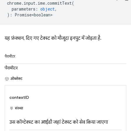
chrome
.
input
.
ime
.
commitText
(
parameters
:
object
,
)
:
Promise<boolean>
यह फ़ंक्शन, दिए गए टेक्स्ट को मौजूदा इनपुट में जोड़ता है.
पैरामीटर
पैरामीटर
ऑब्जेक्ट
contextID
संख्या
उस कॉन्टेक्स्ट का आईडी जहां टेक्स्ट को सेव किया जाएगा