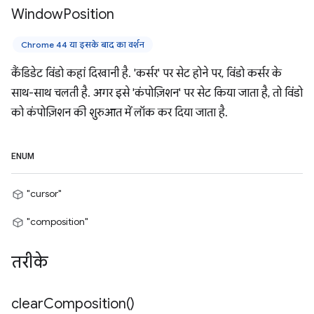
Window
Position
Chrome 44 या इसके बाद का वर्शन
कैंडिडेट विंडो कहां दिखानी है. 'कर्सर' पर सेट होने पर, विंडो कर्सर के
साथ-साथ चलती है. अगर इसे 'कंपोज़िशन' पर सेट किया जाता है, तो विंडो
को कंपोज़िशन की शुरुआत में लॉक कर दिया जाता है.
ENUM
"cursor"
"composition"
तरीके
clear
Composition(
)