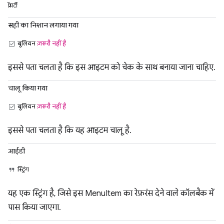
प्रॉपर्टी
सही का निशान लगाया गया
बूलियन
ज़रूरी नहीं है
इससे पता चलता है कि इस आइटम को चेक के साथ बनाया जाना चाहिए.
चालू किया गया
बूलियन
ज़रूरी नहीं है
इससे पता चलता है कि यह आइटम चालू है.
आईडी
स्ट्रिंग
यह एक स्ट्रिंग है, जिसे इस MenuItem का रेफ़रंस देने वाले कॉलबैक में
पास किया जाएगा.