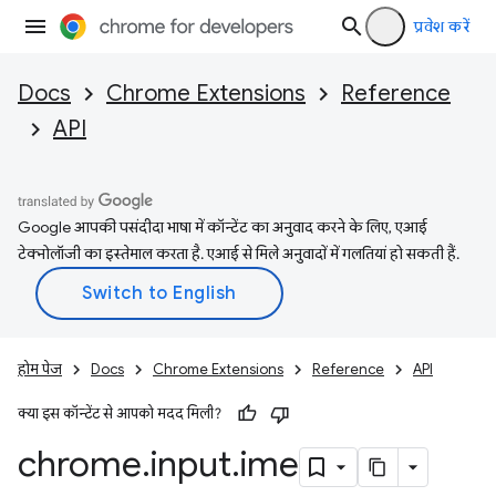
प्रवेश करें
Docs
Chrome Extensions
Reference
API
Google आपकी पसंदीदा भाषा में कॉन्टेंट का अनुवाद करने के लिए, एआई
टेक्नोलॉजी का इस्तेमाल करता है. एआई से मिले अनुवादों में गलतियां हो सकती हैं.
होम पेज
Docs
Chrome Extensions
Reference
API
क्या इस कॉन्टेंट से आपको मदद मिली?
chrome
.
input
.
ime