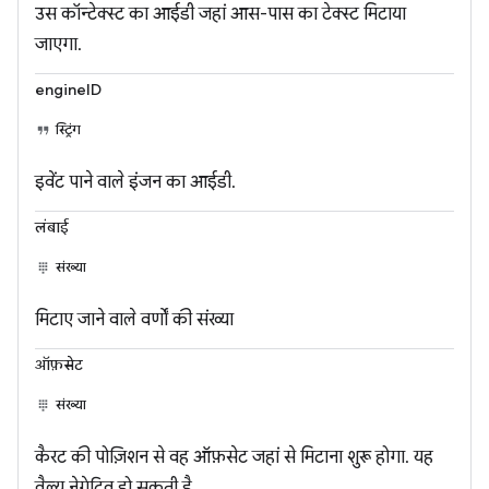
उस कॉन्टेक्स्ट का आईडी जहां आस-पास का टेक्स्ट मिटाया
जाएगा.
engineID
स्ट्रिंग
इवेंट पाने वाले इंजन का आईडी.
लंबाई
संख्या
मिटाए जाने वाले वर्णों की संख्या
ऑफ़सेट
संख्या
कैरट की पोज़िशन से वह ऑफ़सेट जहां से मिटाना शुरू होगा. यह
वैल्यू नेगेटिव हो सकती है.