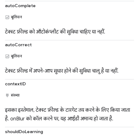
autoComplete
बूलियन
टेक्स्ट फ़ील्ड को ऑटोकंप्लीट की सुविधा चाहिए या नहीं.
autoCorrect
बूलियन
टेक्स्ट फ़ील्ड में अपने-आप सुधार होने की सुविधा चालू है या नहीं.
contextID
संख्या
इसका इस्तेमाल, टेक्स्ट फ़ील्ड के टारगेट तय करने के लिए किया जाता
है. onBlur को कॉल करने पर, यह आईडी अमान्य हो जाता है.
shouldDoLearning