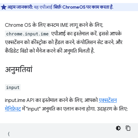
अहम जानकारी:
यह एपीआई
सिर्फ़ ChromeOS पर काम करता है
.
Chrome OS के लिए कस्टम IME लागू करने के लिए,
chrome.input.ime
एपीआई का इस्तेमाल करें. इससे आपके
एक्सटेंशन को कीस्ट्रोक को हैंडल करने, कंपोज़िशन सेट करने, और
कैंडिडेट विंडो को मैनेज करने की अनुमति मिलती है.
अनुमतियां
input
input.ime API का इस्तेमाल करने के लिए, आपको
एक्सटेंशन
मेनिफ़ेस्ट
में "input" अनुमति का एलान करना होगा. उदाहरण के लिए:
{