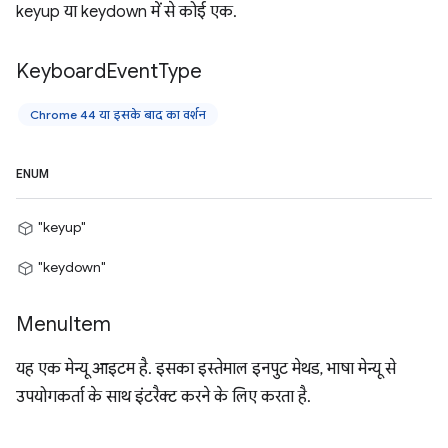
keyup या keydown में से कोई एक.
Keyboard
Event
Type
Chrome 44 या इसके बाद का वर्शन
ENUM
"keyup"
"keydown"
Menu
Item
यह एक मेन्यू आइटम है. इसका इस्तेमाल इनपुट मेथड, भाषा मेन्यू से
उपयोगकर्ता के साथ इंटरैक्ट करने के लिए करता है.