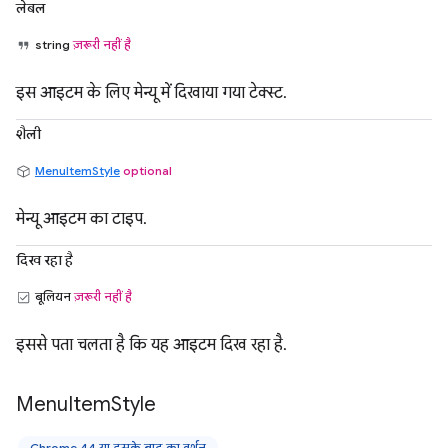
लेबल
string
ज़रूरी नहीं है
इस आइटम के लिए मेन्यू में दिखाया गया टेक्स्ट.
शैली
MenuItemStyle
optional
मेन्यू आइटम का टाइप.
दिख रहा है
बूलियन
ज़रूरी नहीं है
इससे पता चलता है कि यह आइटम दिख रहा है.
Menu
Item
Style
Chrome 44 या इसके बाद का वर्शन