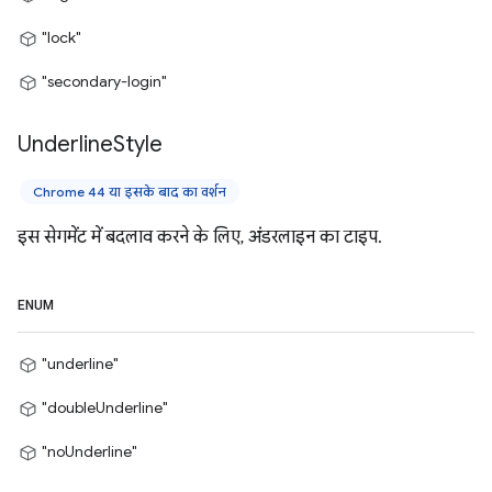
"lock"
"secondary-login"
Underline
Style
Chrome 44 या इसके बाद का वर्शन
इस सेगमेंट में बदलाव करने के लिए, अंडरलाइन का टाइप.
ENUM
"underline"
"doubleUnderline"
"noUnderline"