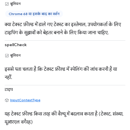
बूलियन
Chrome 68 या इसके बाद का वर्शन
क्या टेक्स्ट फ़ील्ड में डाले गए टेक्स्ट का इस्तेमाल, उपयोगकर्ता के लिए
टाइपिंग के सुझावों को बेहतर बनाने के लिए किया जाना चाहिए.
spellCheck
बूलियन
इससे पता चलता है कि टेक्स्ट फ़ील्ड में स्पेलिंग की जांच करनी है या
नहीं.
टाइप
InputContextType
यह टेक्स्ट फ़ील्ड किस तरह की वैल्यू में बदलाव करता है (टेक्स्ट, संख्या,
यूआरएल वगैरह)