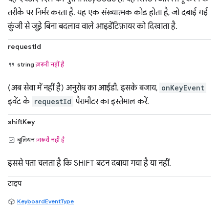
तरीके पर निर्भर करता है. यह एक संख्यात्मक कोड होता है, जो दबाई गई
कुंजी से जुड़े बिना बदलाव वाले आइडेंटिफ़ायर को दिखाता है.
requestId
string
ज़रूरी नहीं है
(अब सेवा में नहीं है) अनुरोध का आईडी. इसके बजाय,
onKeyEvent
इवेंट के
requestId
पैरामीटर का इस्तेमाल करें.
shiftKey
बूलियन
ज़रूरी नहीं है
इससे पता चलता है कि SHIFT बटन दबाया गया है या नहीं.
टाइप
KeyboardEventType