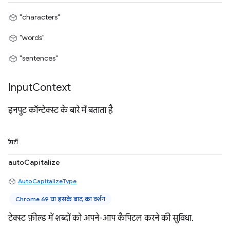
"characters"
"words"
"sentences"
Input
Context
इनपुट कॉन्टेक्स्ट के बारे में बताता है
प्रॉपर्टी
autoCapitalize
AutoCapitalizeType
Chrome 69 या इसके बाद का वर्शन
टेक्स्ट फ़ील्ड में शब्दों को अपने-आप कैपिटल करने की सुविधा.