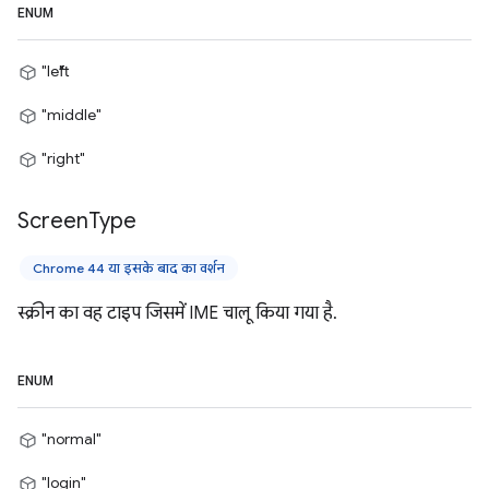
ENUM
"left"
"middle"
"right"
Screen
Type
Chrome 44 या इसके बाद का वर्शन
स्क्रीन का वह टाइप जिसमें IME चालू किया गया है.
ENUM
"normal"
"login"