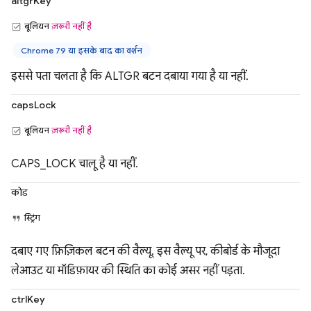
altgrKey
बूलियन
ज़रूरी नहीं है
Chrome 79 या इसके बाद का वर्शन
इससे पता चलता है कि ALTGR बटन दबाया गया है या नहीं.
capsLock
बूलियन
ज़रूरी नहीं है
CAPS_LOCK चालू है या नहीं.
कोड
स्ट्रिंग
दबाए गए फ़िज़िकल बटन की वैल्यू. इस वैल्यू पर, कीबोर्ड के मौजूदा
लेआउट या मॉडिफ़ायर की स्थिति का कोई असर नहीं पड़ता.
ctrlKey