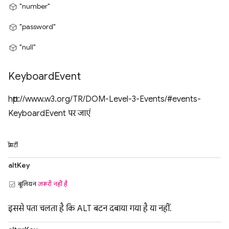
"number"
"password"
"null"
Keyboard
Event
http://www.w3.org/TR/DOM-Level-3-Events/#events-
KeyboardEvent पर जाएं
प्रॉपर्टी
altKey
बूलियन
ज़रूरी नहीं है
इससे पता चलता है कि ALT बटन दबाया गया है या नहीं.