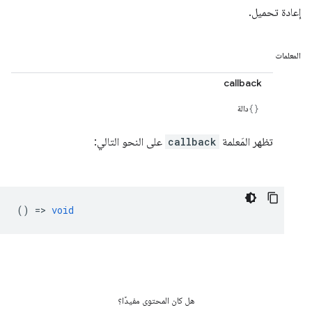
إعادة تحميل.
المعلمات
callback
دالة
تظهر المَعلمة
callback
على النحو التالي:
() =>
void
هل كان المحتوى مفيدًا؟