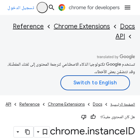
تسجيل الدخول
Reference
Chrome Extensions
Docs
API
تستخدم Google تكنولوجيا الذكاء الاصطناعي لترجمة المحتوى إلى لغتك المفضّلة،
وقد تتضمّن بعض الأخطاء.
الصفحة الرئيسية
Docs
Chrome Extensions
Reference
API
هل كان المحتوى مفيدًا؟
chrome
.
instance
ID