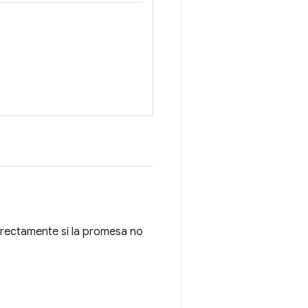
rrectamente si la promesa no