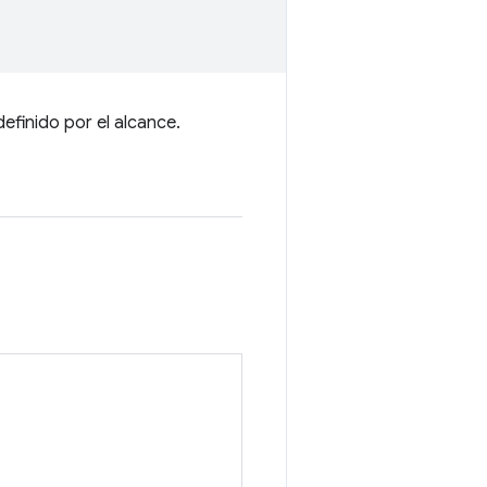
efinido por el alcance.