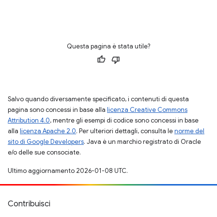
Questa pagina è stata utile?
Salvo quando diversamente specificato, i contenuti di questa
pagina sono concessi in base alla
licenza Creative Commons
Attribution 4.0
, mentre gli esempi di codice sono concessi in base
alla
licenza Apache 2.0
. Per ulteriori dettagli, consulta le
norme del
sito di Google Developers
. Java è un marchio registrato di Oracle
e/o delle sue consociate.
Ultimo aggiornamento 2026-01-08 UTC.
Contribuisci