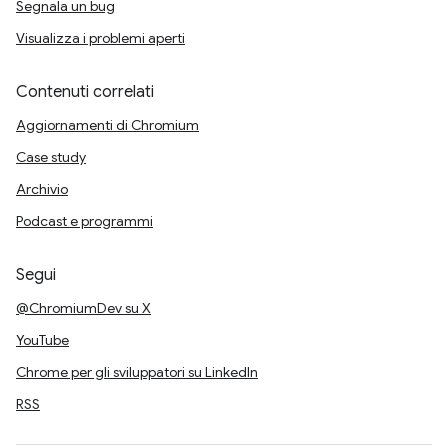
Segnala un bug
Visualizza i problemi aperti
Contenuti correlati
Aggiornamenti di Chromium
Case study
Archivio
Podcast e programmi
Segui
@ChromiumDev su X
YouTube
Chrome per gli sviluppatori su LinkedIn
RSS