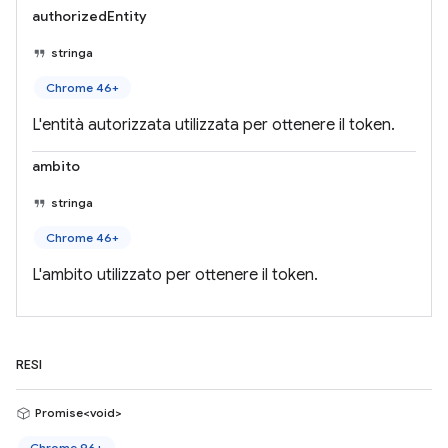
authorizedEntity
stringa
Chrome 46+
L'entità autorizzata utilizzata per ottenere il token.
ambito
stringa
Chrome 46+
L'ambito utilizzato per ottenere il token.
RESI
Promise<void>
Chrome 96+