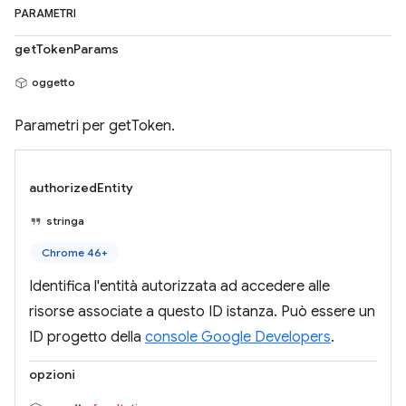
PARAMETRI
getTokenParams
oggetto
Parametri per getToken.
authorizedEntity
stringa
Chrome 46+
Identifica l'entità autorizzata ad accedere alle
risorse associate a questo ID istanza. Può essere un
ID progetto della
console Google Developers
.
opzioni