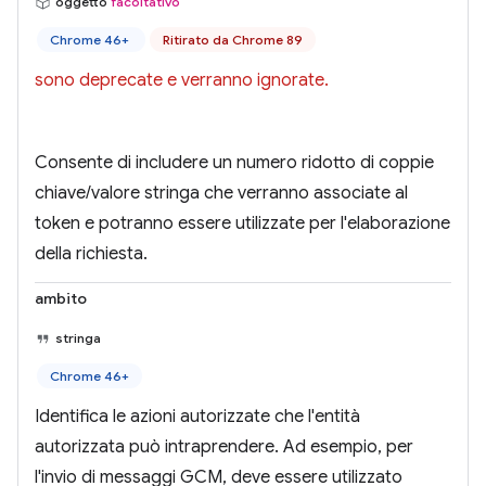
oggetto
facoltativo
Chrome 46+
Ritirato da Chrome 89
sono deprecate e verranno ignorate.
Consente di includere un numero ridotto di coppie
chiave/valore stringa che verranno associate al
token e potranno essere utilizzate per l'elaborazione
della richiesta.
ambito
stringa
Chrome 46+
Identifica le azioni autorizzate che l'entità
autorizzata può intraprendere. Ad esempio, per
l'invio di messaggi GCM, deve essere utilizzato