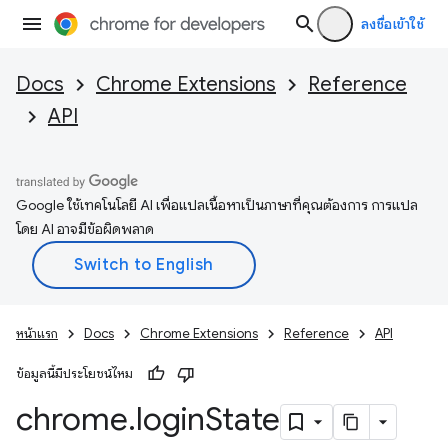
ลงชื่อเข้าใช้
Docs
Chrome Extensions
Reference
API
Google ใช้เทคโนโลยี AI เพื่อแปลเนื้อหาเป็นภาษาที่คุณต้องการ การแปล
โดย AI อาจมีข้อผิดพลาด
หน้าแรก
Docs
Chrome Extensions
Reference
API
ข้อมูลนี้มีประโยชน์ไหม
chrome
.
login
State