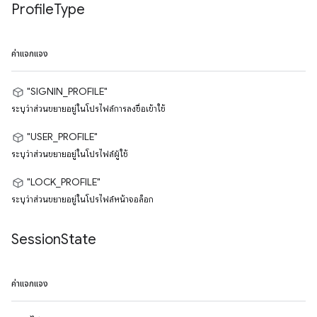
Profile
Type
ค่าแจกแจง
"SIGNIN_PROFILE"
ระบุว่าส่วนขยายอยู่ในโปรไฟล์การลงชื่อเข้าใช้
"USER_PROFILE"
ระบุว่าส่วนขยายอยู่ในโปรไฟล์ผู้ใช้
"LOCK_PROFILE"
ระบุว่าส่วนขยายอยู่ในโปรไฟล์หน้าจอล็อก
Session
State
ค่าแจกแจง