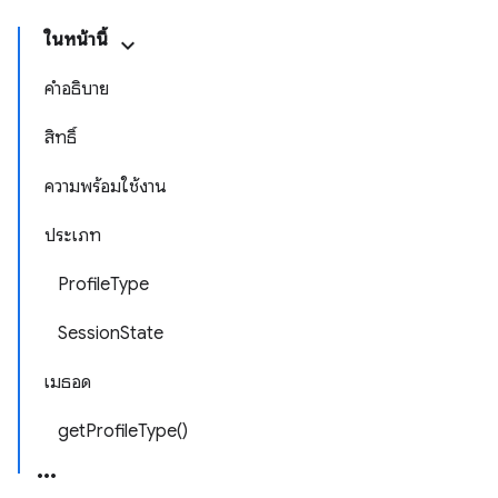
ในหน้านี้
คำอธิบาย
สิทธิ์
ความพร้อมใช้งาน
ประเภท
ProfileType
SessionState
เมธอด
getProfileType()