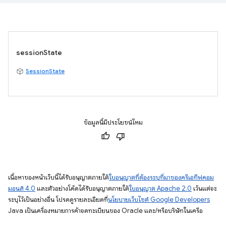
sessionState
SessionState
ข้อมูลนี้มีประโยชน์ไหม
เนื้อหาของหน้าเว็บนี้ได้รับอนุญาตภายใต้
ใบอนุญาตที่ต้องระบุที่มาของครีเอทีฟคอม
มอนส์ 4.0
และตัวอย่างโค้ดได้รับอนุญาตภายใต้
ใบอนุญาต Apache 2.0
เว้นแต่จะ
ระบุไว้เป็นอย่างอื่น โปรดดูรายละเอียดที่
นโยบายเว็บไซต์ Google Developers
Java เป็นเครื่องหมายการค้าจดทะเบียนของ Oracle และ/หรือบริษัทในเครือ