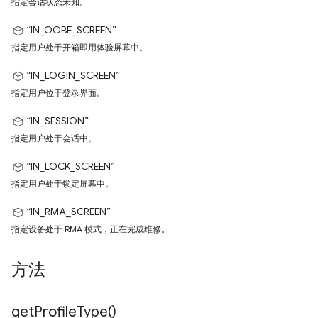
指定会话状态未知。
“IN_OOBE_SCREEN”
指定用户处于开箱即用体验屏幕中。
“IN_LOGIN_SCREEN”
指定用户位于登录界面。
“IN_SESSION”
指定用户处于会话中。
“IN_LOCK_SCREEN”
指定用户处于锁定屏幕中。
“IN_RMA_SCREEN”
指定设备处于 RMA 模式，正在完成维修。
方法
get
Profile
Type(
)