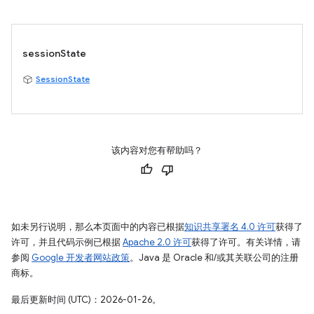
sessionState
SessionState
该内容对您有帮助吗？
如未另行说明，那么本页面中的内容已根据
知识共享署名 4.0 许可
获得了
许可，并且代码示例已根据
Apache 2.0 许可
获得了许可。有关详情，请
参阅
Google 开发者网站政策
。Java 是 Oracle 和/或其关联公司的注册
商标。
最后更新时间 (UTC)：2026-01-26。