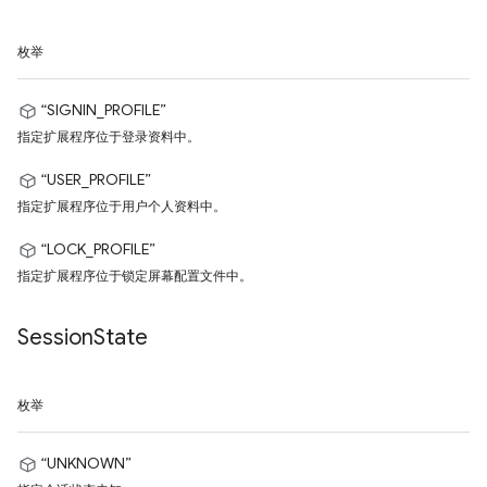
枚举
“SIGNIN_PROFILE”
指定扩展程序位于登录资料中。
“USER_PROFILE”
指定扩展程序位于用户个人资料中。
“LOCK_PROFILE”
指定扩展程序位于锁定屏幕配置文件中。
Session
State
枚举
“UNKNOWN”