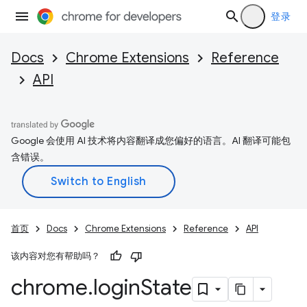
登录
Docs
Chrome Extensions
Reference
API
Google 会使用 AI 技术将内容翻译成您偏好的语言。AI 翻译可能包
含错误。
首页
Docs
Chrome Extensions
Reference
API
该内容对您有帮助吗？
chrome
.
login
State