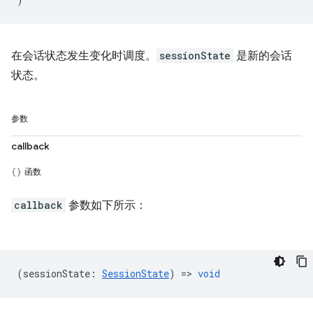
在会话状态发生变化时调度。
sessionState
是新的会话
状态。
参数
callback
函数
callback
参数如下所示：
(
sessionState
:
SessionState
) =>
void