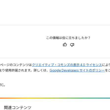
この情報は役に立ちましたか？
のページのコンテンツは
クリエイティブ・コモンズの表示 4.0 ライセンス
によ
より使用許諾されます。詳しくは、
Google Developers サイトのポリシー
をご
UTC。
関連コンテンツ