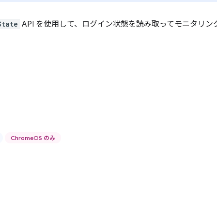
State
API を使用して、ログイン状態を読み取ってモニタリン
ChromeOS のみ