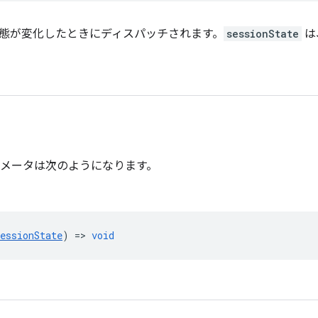
態が変化したときにディスパッチされます。
sessionState
は
メータは次のようになります。
essionState
) =>
void