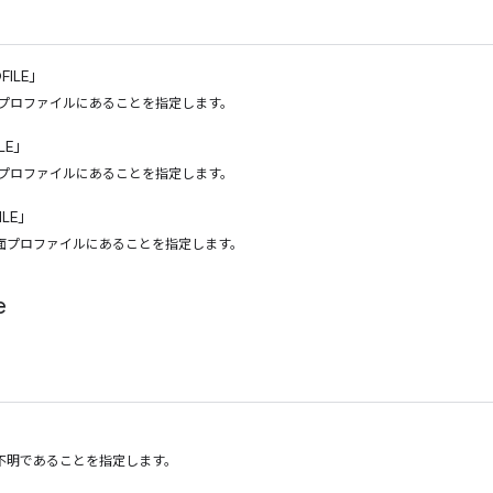
FILE」
 プロファイルにあることを指定します。
ILE」
 プロファイルにあることを指定します。
ILE」
面プロファイルにあることを指定します。
e
不明であることを指定します。