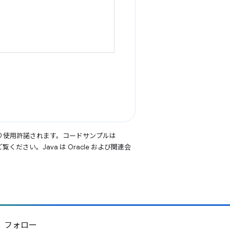
り使用許諾されます。コードサンプルは
覧ください。Java は Oracle および関連会
フォロー