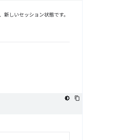
、新しいセッション状態です。