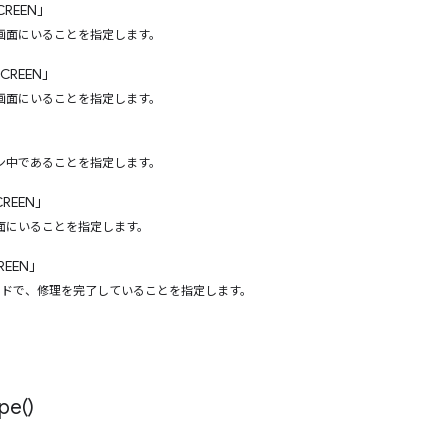
CREEN」
画面にいることを指定します。
SCREEN」
画面にいることを指定します。
ン中であることを指定します。
CREEN」
面にいることを指定します。
REEN」
モードで、修理を完了していることを指定します。
pe(
)