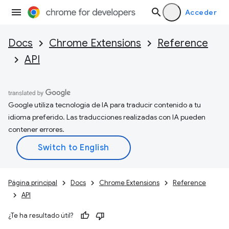
Acceder
Docs
Chrome Extensions
Reference
API
Google utiliza tecnología de IA para traducir contenido a tu
idioma preferido. Las traducciones realizadas con IA pueden
contener errores.
Página principal
Docs
Chrome Extensions
Reference
API
¿Te ha resultado útil?