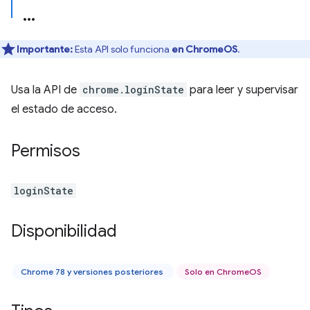
Importante:
Esta API solo funciona
en ChromeOS
.
Usa la API de
chrome.loginState
para leer y supervisar
el estado de acceso.
Permisos
loginState
Disponibilidad
Chrome 78 y versiones posteriores
Solo en ChromeOS