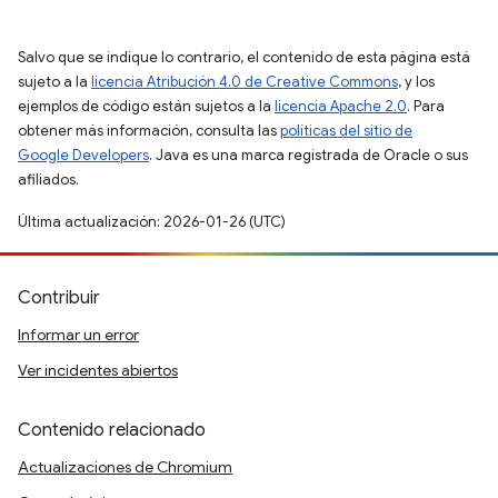
Salvo que se indique lo contrario, el contenido de esta página está
sujeto a la
licencia Atribución 4.0 de Creative Commons
, y los
ejemplos de código están sujetos a la
licencia Apache 2.0
. Para
obtener más información, consulta las
políticas del sitio de
Google Developers
. Java es una marca registrada de Oracle o sus
afiliados.
Última actualización: 2026-01-26 (UTC)
Contribuir
Informar un error
Ver incidentes abiertos
Contenido relacionado
Actualizaciones de Chromium