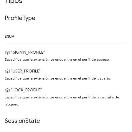
Tipos
Profile
Type
ENUM
"SIGNIN_PROFILE"
Especifica que la extensión se encuentra en el perfil de acceso.
"USER_PROFILE"
Especifica que la extensión se encuentra en el perfil del usuario.
"LOCK_PROFILE"
Especifica que la extensión se encuentra en el perfil de la pantalla de
bloqueo.
Session
State