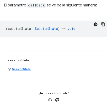
El parámetro
callback
se ve de la siguiente manera:
(
sessionState
:
SessionState
) =>
void
sessionState
SessionState
¿Te ha resultado útil?