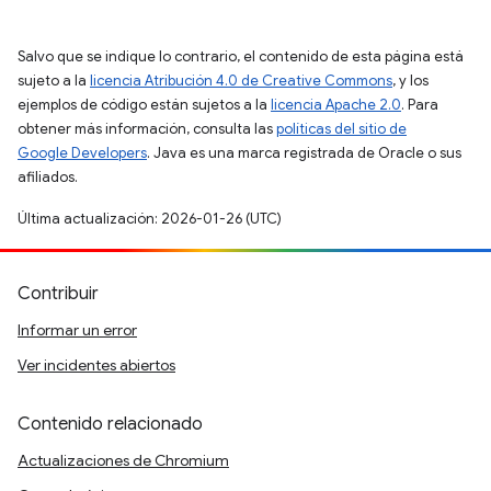
Salvo que se indique lo contrario, el contenido de esta página está
sujeto a la
licencia Atribución 4.0 de Creative Commons
, y los
ejemplos de código están sujetos a la
licencia Apache 2.0
. Para
obtener más información, consulta las
políticas del sitio de
Google Developers
. Java es una marca registrada de Oracle o sus
afiliados.
Última actualización: 2026-01-26 (UTC)
Contribuir
Informar un error
Ver incidentes abiertos
Contenido relacionado
Actualizaciones de Chromium