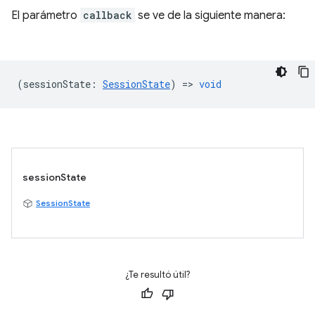
El parámetro
callback
se ve de la siguiente manera:
(
sessionState
:
SessionState
) =>
void
sessionState
SessionState
¿Te resultó útil?