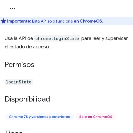
Importante:
Esta API solo funciona
en ChromeOS
.
Usa la API de
chrome.loginState
para leer y supervisar
el estado de acceso.
Permisos
loginState
Disponibilidad
Chrome 78 y versiones posteriores
Solo en ChromeOS