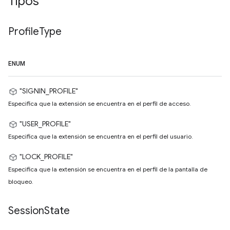
Tipos
Profile
Type
ENUM
"SIGNIN_PROFILE"
Especifica que la extensión se encuentra en el perfil de acceso.
"USER_PROFILE"
Especifica que la extensión se encuentra en el perfil del usuario.
"LOCK_PROFILE"
Especifica que la extensión se encuentra en el perfil de la pantalla de
bloqueo.
Session
State