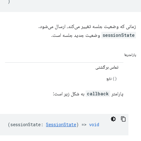
)
زمانی که وضعیت جلسه تغییر می‌کند، ارسال می‌شود.
sessionState
وضعیت جدید جلسه است.
پارامترها
تماس برگشتی
تابع
پارامتر
callback
به شکل زیر است:
(
sessionState
:
SessionState
) =>
void