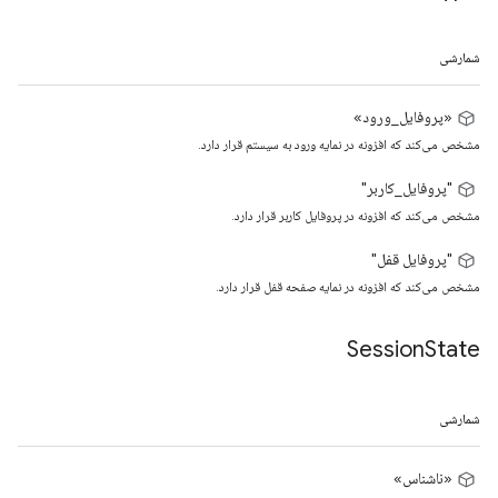
شمارشی
«پروفایل_ورود»
مشخص می‌کند که افزونه در نمایه ورود به سیستم قرار دارد.
"پروفایل_کاربر"
مشخص می‌کند که افزونه در پروفایل کاربر قرار دارد.
"پروفایل قفل"
مشخص می‌کند که افزونه در نمایه صفحه قفل قرار دارد.
Session
State
شمارشی
«ناشناس»