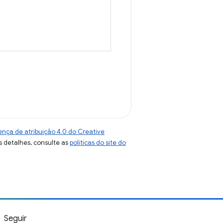
ença de atribuição 4.0 do Creative
s detalhes, consulte as
políticas do site do
Seguir