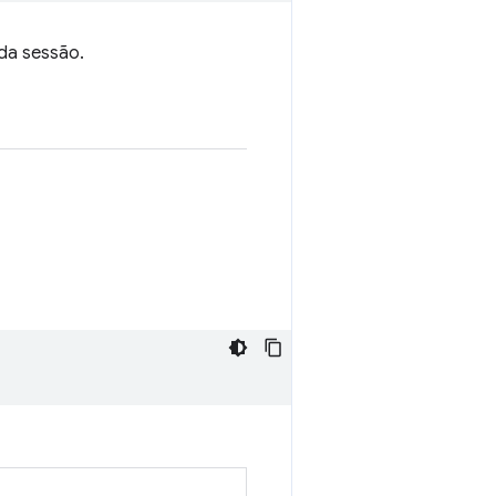
da sessão.