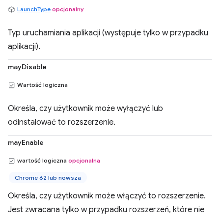
LaunchType
opcjonalny
Typ uruchamiania aplikacji (występuje tylko w przypadku
aplikacji).
mayDisable
Wartość logiczna
Określa, czy użytkownik może wyłączyć lub
odinstalować to rozszerzenie.
mayEnable
wartość logiczna
opcjonalna
Chrome 62 lub nowsza
Określa, czy użytkownik może włączyć to rozszerzenie.
Jest zwracana tylko w przypadku rozszerzeń, które nie