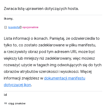
Zwraca listę uprawnień dotyczących hosta.
ikony,
IconInfo
[]
opcjonalnie
Lista informacji o ikonach. Pamiętaj, że odzwierciedla to
tylko to, co zostało zadeklarowane w pliku manifestu,
a rzeczywisty obraz pod tym adresem URL może być
większy lub mniejszy niż zadeklarowany, więc możesz
rozważyć użycie w tagach img odwołujących się do tych
obrazów atrybutów szerokości i wysokości. Więcej
informacji znajdziesz w
dokumentacji manifestu
dotyczącej ikon
.
id
ciąg znaków