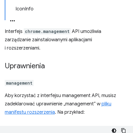
IconInfo
Interfejs
chrome.management
API umożliwia
zarządzanie zainstalowanymi aplikacjami
i rozszerzeniami.
Uprawnienia
management
Aby korzystać z interfejsu management API, musisz
zadeklarować uprawnienie „management” w
pliku
manifestu rozszerzenia
. Na przykład: