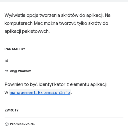
Wyświetla opcje tworzenia skrótów do aplikacji. Na
komputerach Mac można tworzyć tylko skróty do
aplikacji pakietowych.
PARAMETRY
id
ciąg znaków
Powinien to być identyfikator z elementu aplikacji
w
management.ExtensionInfo
.
ZWROTY
Promise<void>