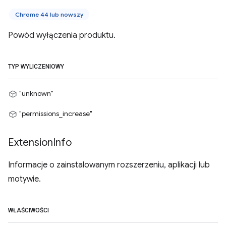
Chrome 44 lub nowszy
Powód wyłączenia produktu.
TYP WYLICZENIOWY
"unknown"
"permissions_increase"
Extension
Info
Informacje o zainstalowanym rozszerzeniu, aplikacji lub
motywie.
WŁAŚCIWOŚCI