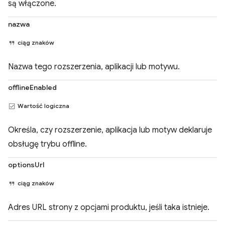
są włączone.
nazwa
ciąg znaków
Nazwa tego rozszerzenia, aplikacji lub motywu.
offlineEnabled
Wartość logiczna
Określa, czy rozszerzenie, aplikacja lub motyw deklaruje
obsługę trybu offline.
optionsUrl
ciąg znaków
Adres URL strony z opcjami produktu, jeśli taka istnieje.