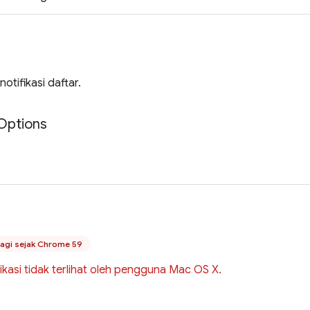
notifikasi daftar.
Options
lagi sejak Chrome 59
ikasi tidak terlihat oleh pengguna Mac OS X.