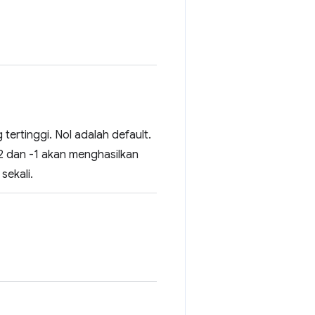
 tertinggi. Nol adalah default.
-2 dan -1 akan menghasilkan
sekali.