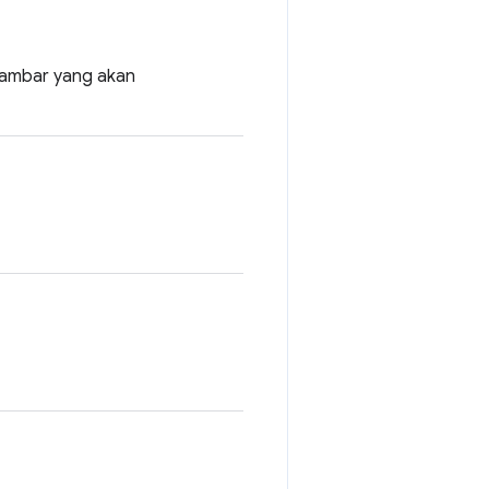
 gambar yang akan