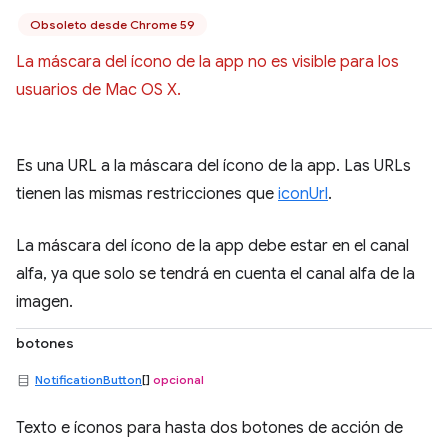
Obsoleto desde Chrome 59
La máscara del ícono de la app no es visible para los
usuarios de Mac OS X.
Es una URL a la máscara del ícono de la app. Las URLs
tienen las mismas restricciones que
iconUrl
.
La máscara del ícono de la app debe estar en el canal
alfa, ya que solo se tendrá en cuenta el canal alfa de la
imagen.
botones
NotificationButton
[]
opcional
Texto e íconos para hasta dos botones de acción de