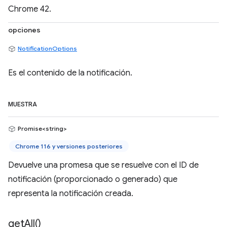
Chrome 42.
opciones
NotificationOptions
Es el contenido de la notificación.
MUESTRA
Promise<string>
Chrome 116 y versiones posteriores
Devuelve una promesa que se resuelve con el ID de
notificación (proporcionado o generado) que
representa la notificación creada.
get
All(
)