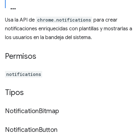
Usa la API de
chrome.notifications
para crear
notificaciones enriquecidas con plantillas y mostrarlas a
los usuarios en la bandeja del sistema.
Permisos
notifications
Tipos
Notification
Bitmap
Notification
Button