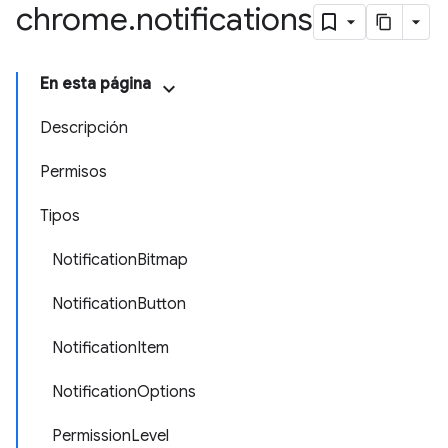
chrome
.
notifications
En esta página
Descripción
Permisos
Tipos
NotificationBitmap
NotificationButton
NotificationItem
NotificationOptions
PermissionLevel