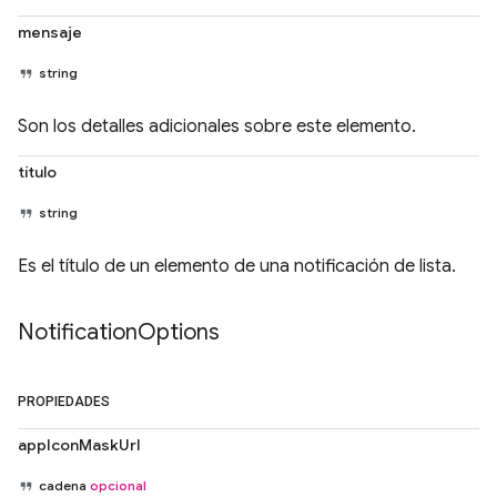
mensaje
string
Son los detalles adicionales sobre este elemento.
título
string
Es el título de un elemento de una notificación de lista.
Notification
Options
PROPIEDADES
appIconMaskUrl
cadena
opcional