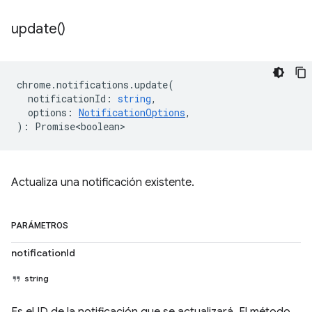
update(
)
chrome
.
notifications
.
update
(
notificationId
:
string
,
options
:
NotificationOptions
,
)
:
Promise<boolean>
Actualiza una notificación existente.
PARÁMETROS
notificationId
string