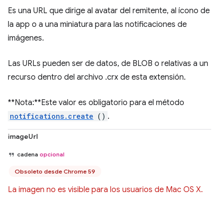
Es una URL que dirige al avatar del remitente, al ícono de
la app o a una miniatura para las notificaciones de
imágenes.
Las URLs pueden ser de datos, de BLOB o relativas a un
recurso dentro del archivo .crx de esta extensión.
**Nota:**Este valor es obligatorio para el método
notifications.create
()
.
imageUrl
cadena
opcional
Obsoleto desde Chrome 59
La imagen no es visible para los usuarios de Mac OS X.