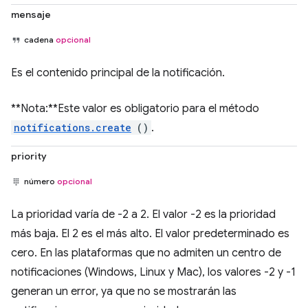
mensaje
cadena
opcional
Es el contenido principal de la notificación.
**Nota:**Este valor es obligatorio para el método
notifications.create
()
.
priority
número
opcional
La prioridad varía de -2 a 2. El valor -2 es la prioridad
más baja. El 2 es el más alto. El valor predeterminado es
cero. En las plataformas que no admiten un centro de
notificaciones (Windows, Linux y Mac), los valores -2 y -1
generan un error, ya que no se mostrarán las