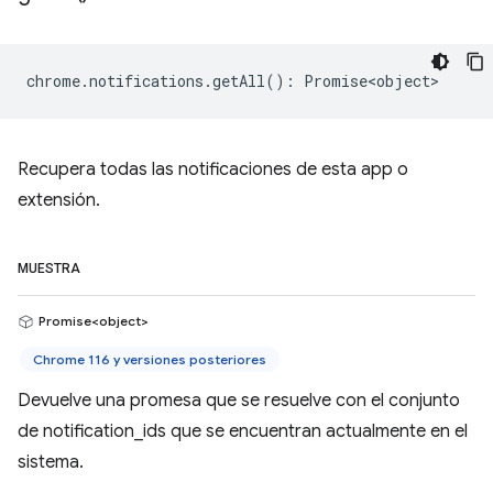
chrome
.
notifications
.
getAll
()
:
Promise<object>
Recupera todas las notificaciones de esta app o
extensión.
MUESTRA
Promise<object>
Chrome 116 y versiones posteriores
Devuelve una promesa que se resuelve con el conjunto
de notification_ids que se encuentran actualmente en el
sistema.