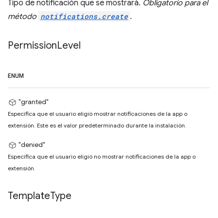
Tipo de notificación que se mostrará.
Obligatorio para el
método
notifications.create
.
Permission
Level
ENUM
"granted"
Especifica que el usuario eligió mostrar notificaciones de la app o
extensión. Este es el valor predeterminado durante la instalación.
"denied"
Especifica que el usuario eligió no mostrar notificaciones de la app o
extensión.
Template
Type