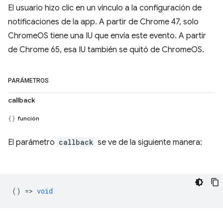
El usuario hizo clic en un vínculo a la configuración de
notificaciones de la app. A partir de Chrome 47, solo
ChromeOS tiene una IU que envía este evento. A partir
de Chrome 65, esa IU también se quitó de ChromeOS.
PARÁMETROS
callback
función
El parámetro
callback
se ve de la siguiente manera:
() =>
void