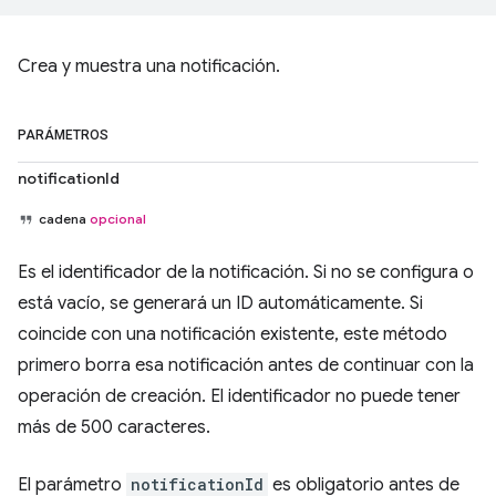
Crea y muestra una notificación.
PARÁMETROS
notificationId
cadena
opcional
Es el identificador de la notificación. Si no se configura o
está vacío, se generará un ID automáticamente. Si
coincide con una notificación existente, este método
primero borra esa notificación antes de continuar con la
operación de creación. El identificador no puede tener
más de 500 caracteres.
El parámetro
notificationId
es obligatorio antes de