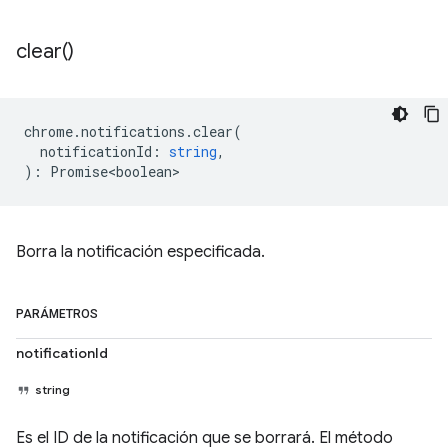
clear(
)
chrome
.
notifications
.
clear
(
notificationId
:
string
,
)
:
Promise<boolean>
Borra la notificación especificada.
PARÁMETROS
notificationId
string
Es el ID de la notificación que se borrará. El método