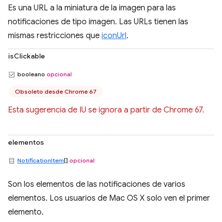
Es una URL a la miniatura de la imagen para las
notificaciones de tipo imagen. Las URLs tienen las
mismas restricciones que
iconUrl
.
isClickable
booleano
opcional
Obsoleto desde Chrome 67
Esta sugerencia de IU se ignora a partir de Chrome 67.
elementos
NotificationItem
[]
opcional
Son los elementos de las notificaciones de varios
elementos. Los usuarios de Mac OS X solo ven el primer
elemento.