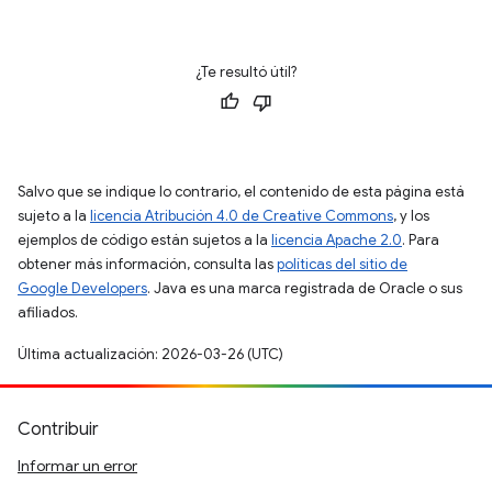
¿Te resultó útil?
Salvo que se indique lo contrario, el contenido de esta página está
sujeto a la
licencia Atribución 4.0 de Creative Commons
, y los
ejemplos de código están sujetos a la
licencia Apache 2.0
. Para
obtener más información, consulta las
políticas del sitio de
Google Developers
. Java es una marca registrada de Oracle o sus
afiliados.
Última actualización: 2026-03-26 (UTC)
Contribuir
Informar un error