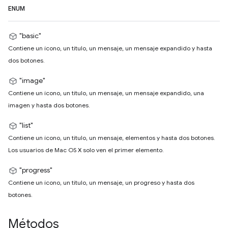
ENUM
"basic"
Contiene un ícono, un título, un mensaje, un mensaje expandido y hasta
dos botones.
"image"
Contiene un ícono, un título, un mensaje, un mensaje expandido, una
imagen y hasta dos botones.
"list"
Contiene un ícono, un título, un mensaje, elementos y hasta dos botones.
Los usuarios de Mac OS X solo ven el primer elemento.
"progress"
Contiene un ícono, un título, un mensaje, un progreso y hasta dos
botones.
Métodos