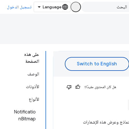
تسجيل الدخول
على هذه
الصفحة
الوصف
الأذونات
هل كان المحتوى مفيدًا؟
الأنواع
Notificatio
nBitmap
لنماذج وعرض هذه الإشعارات