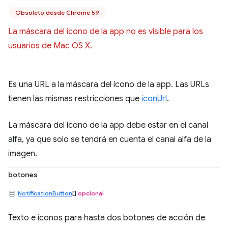
Obsoleto desde Chrome 59
La máscara del ícono de la app no es visible para los
usuarios de Mac OS X.
Es una URL a la máscara del ícono de la app. Las URLs
tienen las mismas restricciones que
iconUrl
.
La máscara del ícono de la app debe estar en el canal
alfa, ya que solo se tendrá en cuenta el canal alfa de la
imagen.
botones
NotificationButton
[]
opcional
Texto e íconos para hasta dos botones de acción de