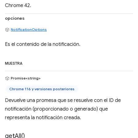
Chrome 42.
opciones
NotificationOptions
Es el contenido de la notificación.
MUESTRA
Promise<string>
Chrome 116 y versiones posteriores
Devuelve una promesa que se resuelve con el ID de
notificación (proporcionado o generado) que
representa la notificación creada.
get
All(
)