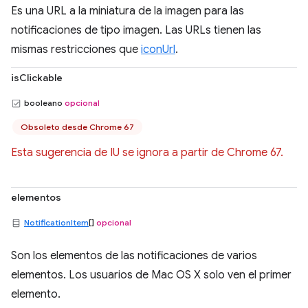
Es una URL a la miniatura de la imagen para las
notificaciones de tipo imagen. Las URLs tienen las
mismas restricciones que
iconUrl
.
isClickable
booleano
opcional
Obsoleto desde Chrome 67
Esta sugerencia de IU se ignora a partir de Chrome 67.
elementos
NotificationItem
[]
opcional
Son los elementos de las notificaciones de varios
elementos. Los usuarios de Mac OS X solo ven el primer
elemento.