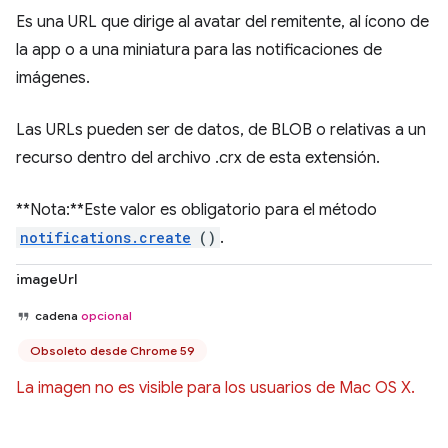
Es una URL que dirige al avatar del remitente, al ícono de
la app o a una miniatura para las notificaciones de
imágenes.
Las URLs pueden ser de datos, de BLOB o relativas a un
recurso dentro del archivo .crx de esta extensión.
**Nota:**Este valor es obligatorio para el método
notifications.create
()
.
imageUrl
cadena
opcional
Obsoleto desde Chrome 59
La imagen no es visible para los usuarios de Mac OS X.