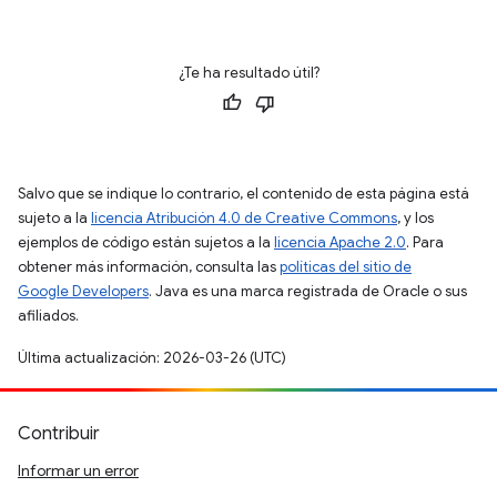
¿Te ha resultado útil?
Salvo que se indique lo contrario, el contenido de esta página está
sujeto a la
licencia Atribución 4.0 de Creative Commons
, y los
ejemplos de código están sujetos a la
licencia Apache 2.0
. Para
obtener más información, consulta las
políticas del sitio de
Google Developers
. Java es una marca registrada de Oracle o sus
afiliados.
Última actualización: 2026-03-26 (UTC)
Contribuir
Informar un error