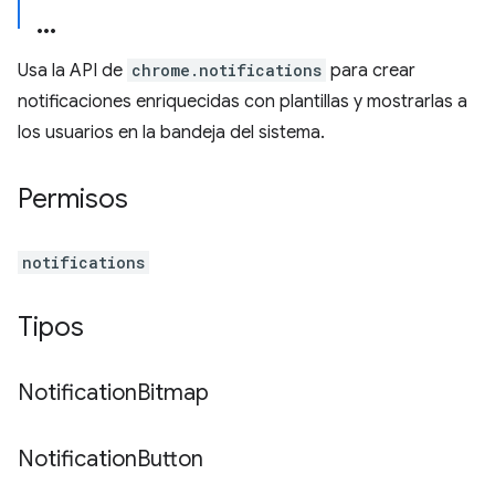
Usa la API de
chrome.notifications
para crear
notificaciones enriquecidas con plantillas y mostrarlas a
los usuarios en la bandeja del sistema.
Permisos
notifications
Tipos
Notification
Bitmap
Notification
Button