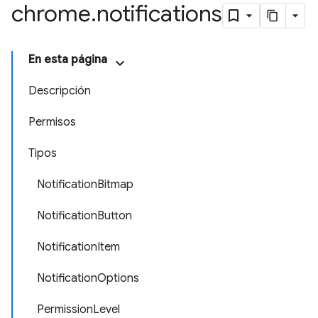
chrome
.
notifications
En esta página
Descripción
Permisos
Tipos
NotificationBitmap
NotificationButton
NotificationItem
NotificationOptions
PermissionLevel