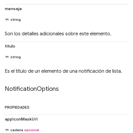
mensaje
string
Son los detalles adicionales sobre este elemento.
título
string
Es el título de un elemento de una notificación de lista.
Notification
Options
PROPIEDADES
appIconMaskUrl
cadena
opcional