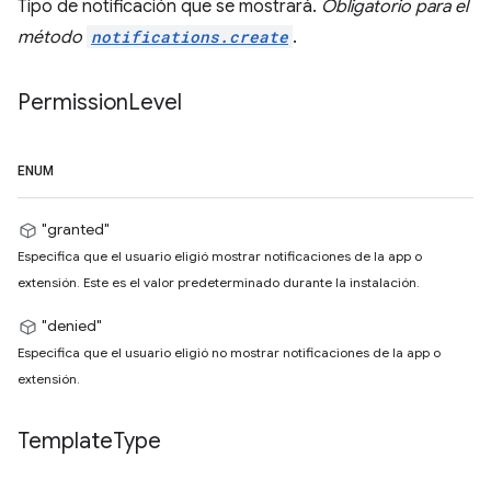
Tipo de notificación que se mostrará.
Obligatorio para el
método
notifications.create
.
Permission
Level
ENUM
"granted"
Especifica que el usuario eligió mostrar notificaciones de la app o
extensión. Este es el valor predeterminado durante la instalación.
"denied"
Especifica que el usuario eligió no mostrar notificaciones de la app o
extensión.
Template
Type