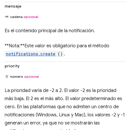
mensaje
cadena
opcional
Es el contenido principal de la notificación.
**Nota:**Este valor es obligatorio para el método
notifications.create
()
.
priority
número
opcional
La prioridad varía de -2 a 2. El valor -2 es la prioridad
más baja. El 2 es el más alto. El valor predeterminado es
cero. En las plataformas que no admiten un centro de
notificaciones (Windows, Linux y Mac), los valores -2 y -1
generan un error, ya que no se mostrarán las