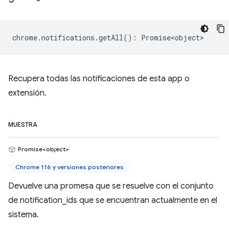
chrome
.
notifications
.
getAll
()
:
Promise<object>
Recupera todas las notificaciones de esta app o
extensión.
MUESTRA
Promise<object>
Chrome 116 y versiones posteriores
Devuelve una promesa que se resuelve con el conjunto
de notification_ids que se encuentran actualmente en el
sistema.