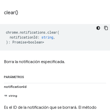
clear(
)
chrome
.
notifications
.
clear
(
notificationId
:
string
,
)
:
Promise<boolean>
Borra la notificación especificada.
PARÁMETROS
notificationId
string
Es el ID de la notificación que se borrará. El método