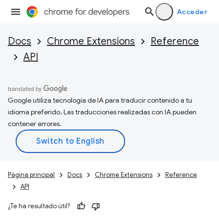
Acceder
Docs
Chrome Extensions
Reference
API
Google utiliza tecnología de IA para traducir contenido a tu
idioma preferido. Las traducciones realizadas con IA pueden
contener errores.
Página principal
Docs
Chrome Extensions
Reference
API
¿Te ha resultado útil?