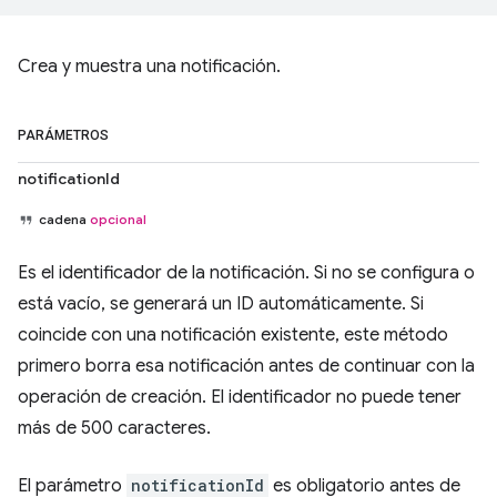
Crea y muestra una notificación.
PARÁMETROS
notificationId
cadena
opcional
Es el identificador de la notificación. Si no se configura o
está vacío, se generará un ID automáticamente. Si
coincide con una notificación existente, este método
primero borra esa notificación antes de continuar con la
operación de creación. El identificador no puede tener
más de 500 caracteres.
El parámetro
notificationId
es obligatorio antes de