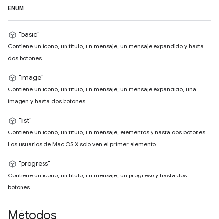
ENUM
"basic"
Contiene un ícono, un título, un mensaje, un mensaje expandido y hasta
dos botones.
"image"
Contiene un ícono, un título, un mensaje, un mensaje expandido, una
imagen y hasta dos botones.
"list"
Contiene un ícono, un título, un mensaje, elementos y hasta dos botones.
Los usuarios de Mac OS X solo ven el primer elemento.
"progress"
Contiene un ícono, un título, un mensaje, un progreso y hasta dos
botones.
Métodos