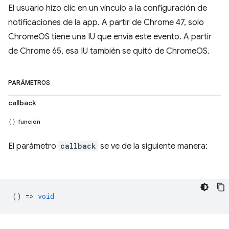
El usuario hizo clic en un vínculo a la configuración de
notificaciones de la app. A partir de Chrome 47, solo
ChromeOS tiene una IU que envía este evento. A partir
de Chrome 65, esa IU también se quitó de ChromeOS.
PARÁMETROS
callback
función
El parámetro
callback
se ve de la siguiente manera:
() =>
void