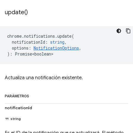
update(
)
chrome
.
notifications
.
update
(
notificationId
:
string
,
options
:
NotificationOptions
,
)
:
Promise<boolean>
Actualiza una notificación existente.
PARÁMETROS
notificationId
string