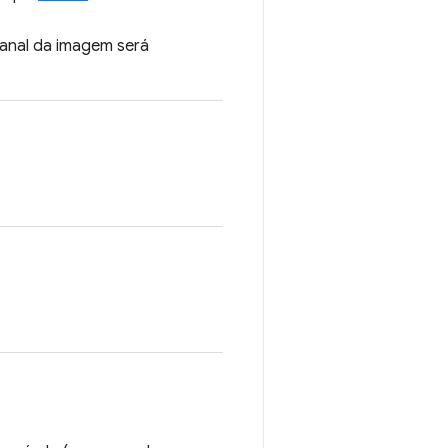
canal da imagem será