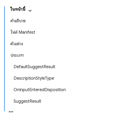
ในหน้านี้
คำอธิบาย
ไฟล์ Manifest
ตัวอย่าง
ประเภท
DefaultSuggestResult
DescriptionStyleType
OnInputEnteredDisposition
SuggestResult