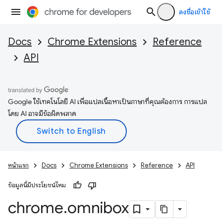
ลงชื่อเข้าใช้
Docs
Chrome Extensions
Reference
API
Google ใช้เทคโนโลยี AI เพื่อแปลเนื้อหาเป็นภาษาที่คุณต้องการ การแปล
โดย AI อาจมีข้อผิดพลาด
หน้าแรก
Docs
Chrome Extensions
Reference
API
ข้อมูลนี้มีประโยชน์ไหม
chrome
.
omnibox