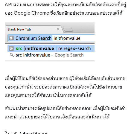
API แถบอเนกประสงค์ช่วยให้คุณลงทะเบียนคีย์เวิร์ดกับแถบที่อยู่
ของ Google Chrome ซึ่งเรียกอีกอย่างว่าแถบอเนกประสงค์ได้
เมื่อผู้ใช้ป้อนคีย์เวิร์ดของส่วนขยาย ผู้ใช้จะเริ่มโต้ตอบกับส่วนขยาย
ของคุณเท่านั้น ระบบจะส่งการกดแป้นแต่ละครั้งไปยังส่วนขยาย
และคุณสามารถให้คำแนะนำในการตอบกลับได้
คำแนะนำสามารถจัดรูปแบบได้อย่างหลากหลาย เมื่อผู้ใช้ยอมรับคำ
แนะนำ ส่วนขยายจะได้รับการแจ้งเตือนและดำเนินการได้