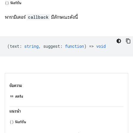
ฟังก์ชัน
พารามิเตอร์
callback
มีลักษณะดังนี้
(
text
:
string
,
suggest
:
function
) =>
void
ข้อความ
สตริง
แนะนำ
ฟังก์ชัน