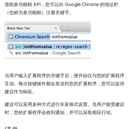
借助多功能框 API，您可以向 Google Chrome 的地址栏
（也称为多功能框）注册关键字。
当用户输入扩展程序的关键字后，便开始仅与您的扩展程序
互动。每次按键操作都会发送到您的扩展程序，您可以提供
建议作为响应。
建议可以采用多种方式进行丰富格式设置。当用户接受建议
时，您的扩展程序会收到通知，并可以采取相应行动。