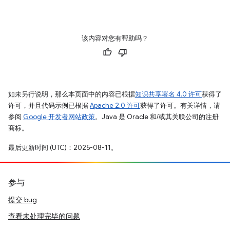
该内容对您有帮助吗？
如未另行说明，那么本页面中的内容已根据
知识共享署名 4.0 许可
获得了
许可，并且代码示例已根据
Apache 2.0 许可
获得了许可。有关详情，请
参阅
Google 开发者网站政策
。Java 是 Oracle 和/或其关联公司的注册
商标。
最后更新时间 (UTC)：2025-08-11。
参与
提交 bug
查看未处理完毕的问题