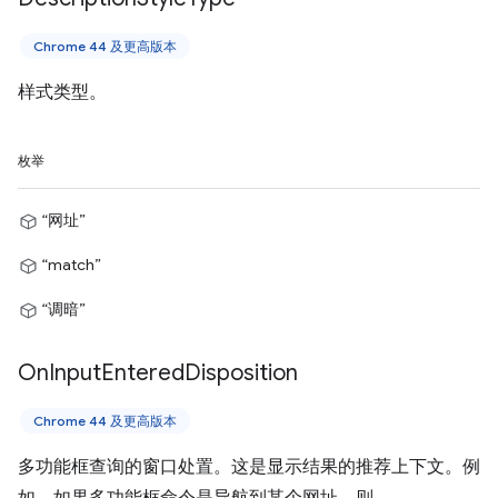
Chrome 44 及更高版本
样式类型。
枚举
“网址”
“match”
“调暗”
On
Input
Entered
Disposition
Chrome 44 及更高版本
多功能框查询的窗口处置。这是显示结果的推荐上下文。例