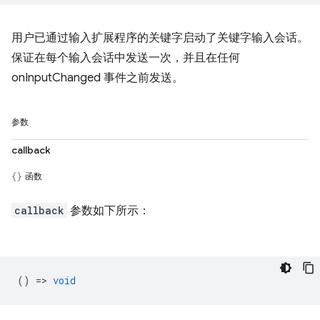
用户已通过输入扩展程序的关键字启动了关键字输入会话。
保证在每个输入会话中发送一次，并且在任何
onInputChanged 事件之前发送。
参数
callback
函数
callback
参数如下所示：
() =>
void