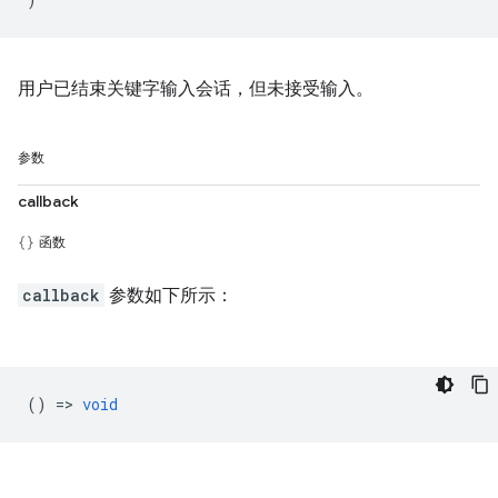
用户已结束关键字输入会话，但未接受输入。
参数
callback
函数
callback
参数如下所示：
() =>
void