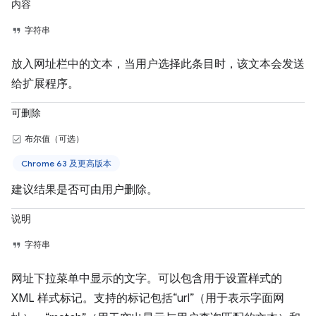
内容
字符串
放入网址栏中的文本，当用户选择此条目时，该文本会发送
给扩展程序。
可删除
布尔值（可选）
Chrome 63 及更高版本
建议结果是否可由用户删除。
说明
字符串
网址下拉菜单中显示的文字。可以包含用于设置样式的
XML 样式标记。支持的标记包括“url”（用于表示字面网