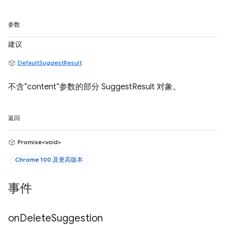
参数
建议
DefaultSuggestResult
不含“content”参数的部分 SuggestResult 对象。
返回
Promise<void>
Chrome 100 及更高版本
事件
on
Delete
Suggestion