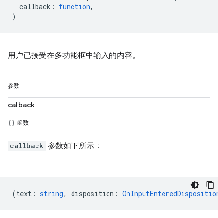
callback
:
function
,
)
用户已接受在多功能框中输入的内容。
参数
callback
函数
callback
参数如下所示：
(
text
:
string
,
disposition
:
OnInputEnteredDispositio