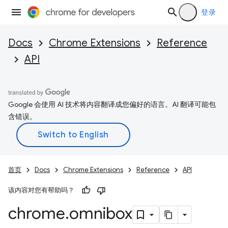
登录
Docs
Chrome Extensions
Reference
API
Google 会使用 AI 技术将内容翻译成您偏好的语言。AI 翻译可能包
含错误。
首页
Docs
Chrome Extensions
Reference
API
该内容对您有帮助吗？
chrome
.
omnibox