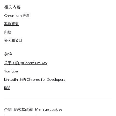
相关内容
Chromium 更新
案例研究
归档
播客和节目
关注
关于 X 的 @ChromiumDev
YouTube
LinkedIn 上的 Chrome for Developers
RSS
条款
隐私权政策
Manage cookies