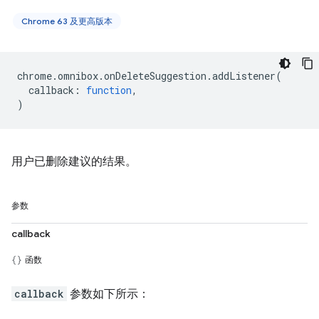
Chrome 63 及更高版本
chrome
.
omnibox
.
onDeleteSuggestion
.
addListener
(
callback
:
function
,
)
用户已删除建议的结果。
参数
callback
函数
callback
参数如下所示：