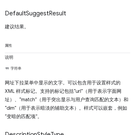
Default
Suggest
Result
建议结果。
属性
说明
字符串
网址下拉菜单中显示的文字。可以包含用于设置样式的
XML 样式标记。支持的标记包括“url”（用于表示字面网
址）、“match”（用于突出显示与用户查询匹配的文本）和
“dim”（用于表示暗淡的辅助文本）。样式可以嵌套，例如
“变暗的匹配项”。
Description
Style
Type