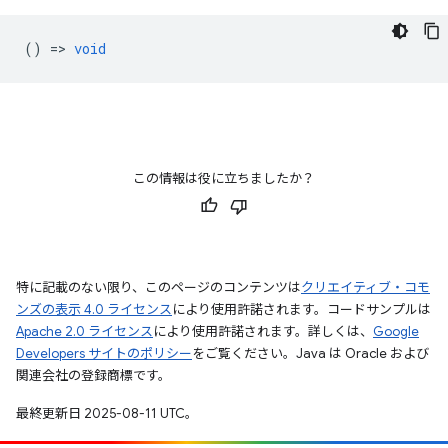
() =>
void
この情報は役に立ちましたか？
特に記載のない限り、このページのコンテンツは
クリエイティブ・コモ
ンズの表示 4.0 ライセンス
により使用許諾されます。コードサンプルは
Apache 2.0 ライセンス
により使用許諾されます。詳しくは、
Google
Developers サイトのポリシー
をご覧ください。Java は Oracle および
関連会社の登録商標です。
最終更新日 2025-08-11 UTC。