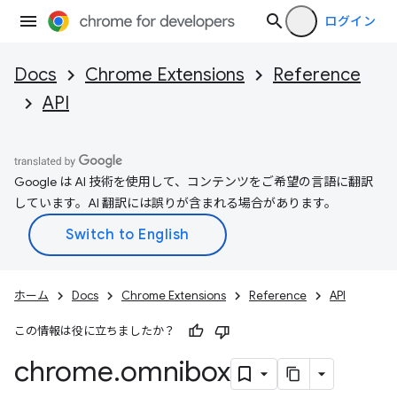
ログイン
Docs
Chrome Extensions
Reference
API
Google は AI 技術を使用して、コンテンツをご希望の言語に翻訳
しています。AI 翻訳には誤りが含まれる場合があります。
ホーム
Docs
Chrome Extensions
Reference
API
この情報は役に立ちましたか？
chrome
.
omnibox