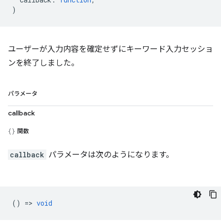
)
ユーザーが入力内容を確定せずにキーワード入力セッショ
ンを終了しました。
パラメータ
callback
関数
callback
パラメータは次のようになります。
() =>
void