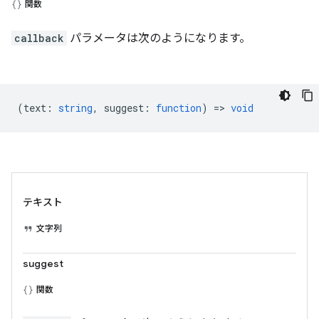
関数
callback
パラメータは次のようになります。
(
text
:
string
,
suggest
:
function
) =>
void
テキスト
文字列
suggest
関数