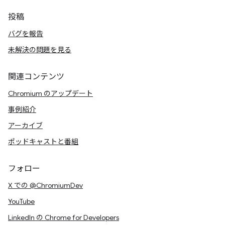
投稿
バグを報告
未解決の問題を見る
関連コンテンツ
Chromium のアップデート
事例紹介
アーカイブ
ポッドキャストと番組
フォロー
X での @ChromiumDev
YouTube
LinkedIn の Chrome for Developers