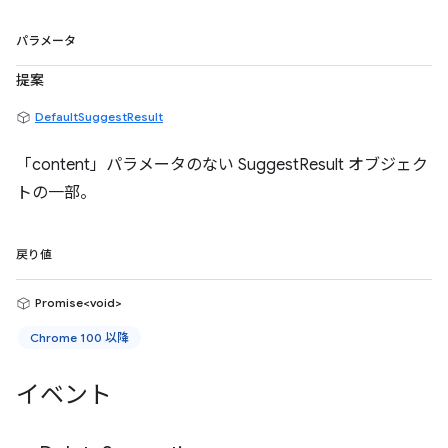
パラメータ
提案
DefaultSuggestResult
「content」パラメータのない SuggestResult オブジェク
トの一部。
戻り値
Promise<void>
Chrome 100 以降
イベント