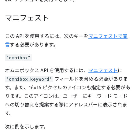
マニフェスト
この API を使用するには、次のキーを
マニフェストで宣
言
する必要があります。
"omnibox"
オムニボックス API を使用するには、
マニフェスト
に
"omnibox.keyword"
フィールドを含める必要がありま
す。また、16×16 ピクセルのアイコンも指定する必要があ
ります。このアイコンは、ユーザーにキーワード モード
への切り替えを提案する際にアドレスバーに表示されま
す。
次に例を示します。