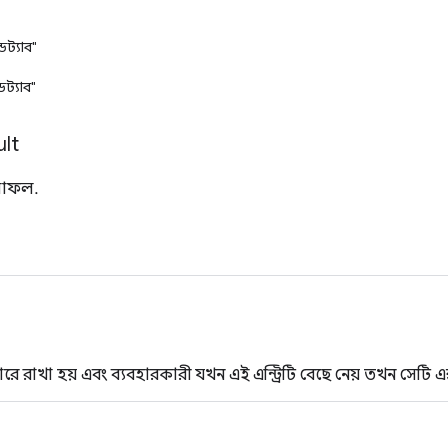
ডট্যাব"
্ডট্যাব"
lt
ফলাফল.
ারে রাখা হয় এবং ব্যবহারকারী যখন এই এন্ট্রিটি বেছে নেয় তখন সেটি 