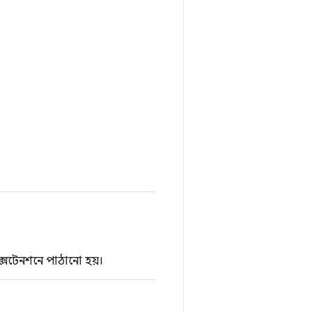
এক্সটেনশনে পাঠানো হয়।