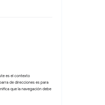
ste es el contexto
barra de direcciones es para
nifica que la navegación debe