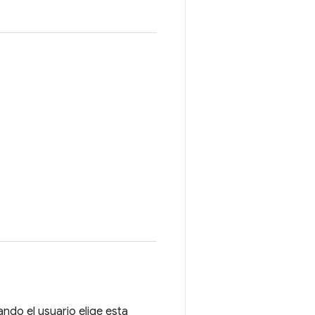
ando el usuario elige esta