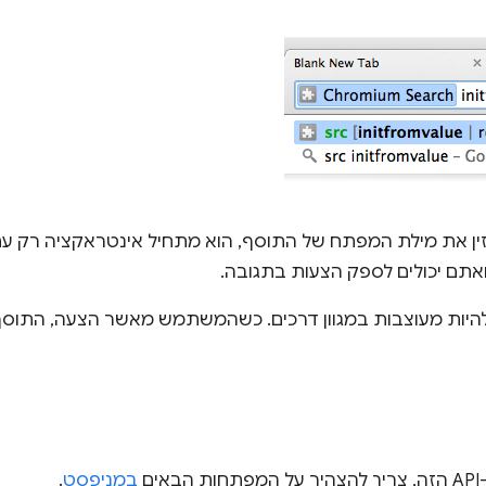
 את מילת המפתח של התוסף, הוא מתחיל אינטראקציה רק עם
אתם יכולים לספק הצעות בתגובה.
להיות מעוצבות במגוון דרכים. כשהמשתמש מאשר הצעה, התוסף 
ים
במניפסט
.