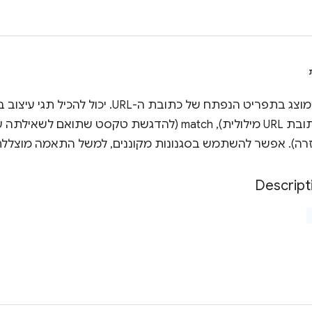
ה). אפשר להשתמש בסגנונות מקוננים, למשל התאמה מוצללת
Descript